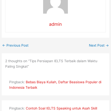
admin
←
Previous Post
Next Post
→
2 thoughts on “Tips Persiapan IELTS Terbaik dalam Waktu
Paling Singkat”
Pingback:
Bebas Biaya Kuliah, Daftar Beasiswa Populer di
Indonesia Terbaik
Pingback:
Contoh Soal IELTS Speaking untuk Asah Skill