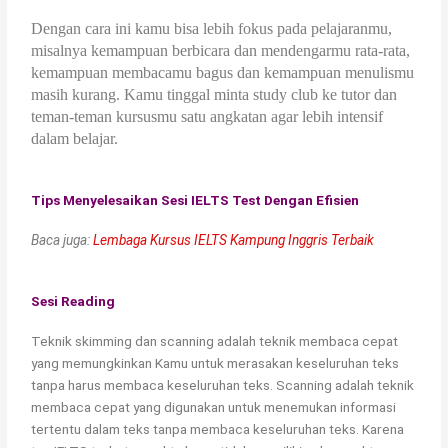
Dengan cara ini kamu bisa lebih fokus pada pelajaranmu,
misalnya kemampuan berbicara dan mendengarmu rata-rata,
kemampuan membacamu bagus dan kemampuan menulismu
masih kurang. Kamu tinggal minta study club ke tutor dan
teman-teman kursusmu satu angkatan agar lebih intensif
dalam belajar.
Tips Menyelesaikan Sesi IELTS Test Dengan Efisien
Baca juga:
Lembaga Kursus IELTS Kampung Inggris Terbaik
Sesi Reading
Teknik skimming dan scanning adalah teknik membaca cepat
yang memungkinkan Kamu untuk merasakan keseluruhan teks
tanpa harus membaca keseluruhan teks. Scanning adalah teknik
membaca cepat yang digunakan untuk menemukan informasi
tertentu dalam teks tanpa membaca keseluruhan teks. Karena