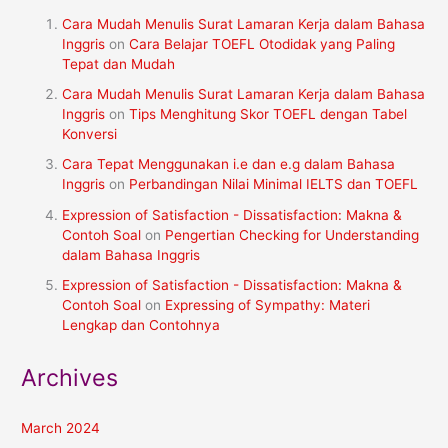
Cara Mudah Menulis Surat Lamaran Kerja dalam Bahasa
Inggris
on
Cara Belajar TOEFL Otodidak yang Paling
Tepat dan Mudah
Cara Mudah Menulis Surat Lamaran Kerja dalam Bahasa
Inggris
on
Tips Menghitung Skor TOEFL dengan Tabel
Konversi
Cara Tepat Menggunakan i.e dan e.g dalam Bahasa
Inggris
on
Perbandingan Nilai Minimal IELTS dan TOEFL
Expression of Satisfaction - Dissatisfaction: Makna &
Contoh Soal
on
Pengertian Checking for Understanding
dalam Bahasa Inggris
Expression of Satisfaction - Dissatisfaction: Makna &
Contoh Soal
on
Expressing of Sympathy: Materi
Lengkap dan Contohnya
Archives
March 2024