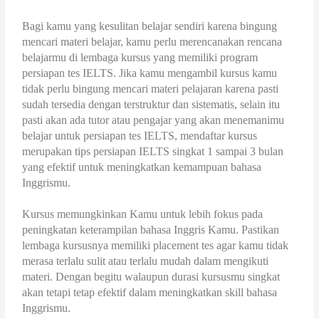
Bagi kamu yang kesulitan belajar sendiri karena bingung
mencari materi belajar, kamu perlu merencanakan rencana
belajarmu di lembaga kursus yang memiliki program
persiapan tes IELTS. Jika kamu mengambil kursus kamu
tidak perlu bingung mencari materi pelajaran karena pasti
sudah tersedia dengan terstruktur dan sistematis, selain itu
pasti akan ada tutor atau pengajar yang akan menemanimu
belajar untuk persiapan tes IELTS, mendaftar kursus
merupakan tips persiapan IELTS singkat 1 sampai 3 bulan
yang efektif untuk meningkatkan kemampuan bahasa
Inggrismu.
Kursus memungkinkan Kamu untuk lebih fokus pada
peningkatan keterampilan bahasa Inggris Kamu. Pastikan
lembaga kursusnya memiliki placement tes agar kamu tidak
merasa terlalu sulit atau terlalu mudah dalam mengikuti
materi. Dengan begitu walaupun durasi kursusmu singkat
akan tetapi tetap efektif dalam meningkatkan skill bahasa
Inggrismu.