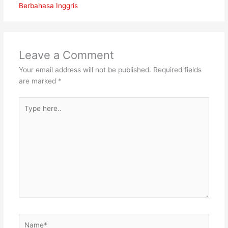
Berbahasa Inggris
Leave a Comment
Your email address will not be published.
Required fields
are marked
*
Type
here..
Name*