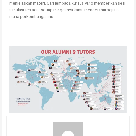
menjelaskan materi. Cari lembaga kursus yang memberikan sesi
simulasi tes agar setiap minggunya kamu mengetahui sejauh
mana perkembanganmu.