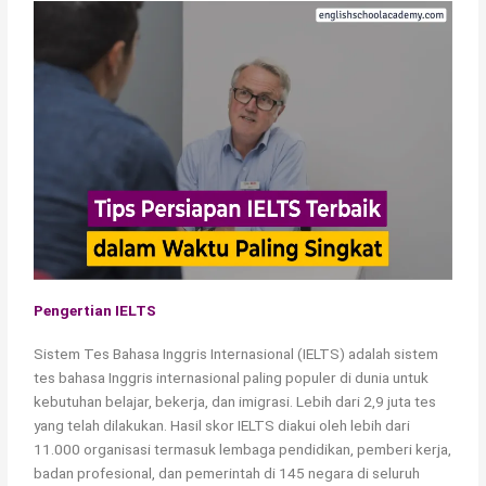
Pengertian IELTS
Sistem Tes Bahasa Inggris Internasional (IELTS) adalah sistem
tes bahasa Inggris internasional paling populer di dunia untuk
kebutuhan belajar, bekerja, dan imigrasi. Lebih dari 2,9 juta tes
yang telah dilakukan. Hasil skor IELTS diakui oleh lebih dari
11.000 organisasi termasuk lembaga pendidikan, pemberi kerja,
badan profesional, dan pemerintah di 145 negara di seluruh