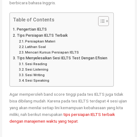
berbicara bahasa Inggris.
Table of Contents
Pengertian IELTS
Tips Persiapan IELTS Terbaik
Persiapkan Materi
Latihan Soal
Mencari Kursus Persiapan IELTS
Tips Menyelesaikan Sesi IELTS Test Dengan Efisien
Sesi Reading
Sesi Listening
Sesi Writing
Sesi Speaking
Agar memperoleh band score tinggi pada tes IELTS juga tidak
bisa dibilang mudah. Karena pada tes IELTS terdapat 4 sesi ujian
yang akan menilai setiap lini kemampuan kebahasaan yang kita
miliki, nah berikut merupakan
tips persiapan IELTS terbaik
dengan manajemen waktu yang tepat
.