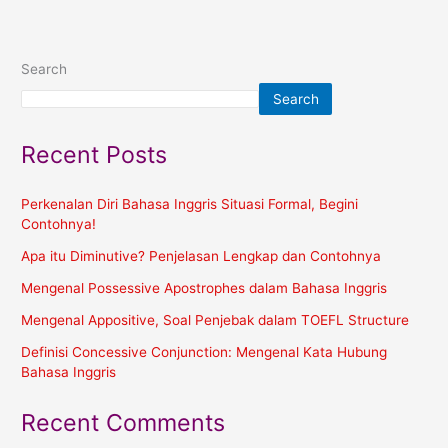
Search
Search
Recent Posts
Perkenalan Diri Bahasa Inggris Situasi Formal, Begini
Contohnya!
Apa itu Diminutive? Penjelasan Lengkap dan Contohnya
Mengenal Possessive Apostrophes dalam Bahasa Inggris
Mengenal Appositive, Soal Penjebak dalam TOEFL Structure
Definisi Concessive Conjunction: Mengenal Kata Hubung
Bahasa Inggris
Recent Comments