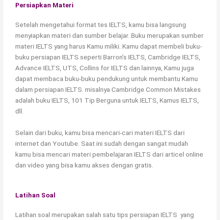
Persiapkan Materi
Setelah mengetahui format tes IELTS, kamu bisa langsung
menyiapkan materi dan sumber belajar. Buku merupakan sumber
materi IELTS yang harus Kamu miliki. Kamu dapat membeli buku-
buku persiapan IELTS seperti Barron’s IELTS, Cambridge IELTS,
Advance IELTS, UTS, Collins for IELTS dan lainnya, Kamu juga
dapat membaca buku-buku pendukung untuk membantu Kamu
dalam persiapan IELTS. misalnya Cambridge Common Mistakes
adalah buku IELTS, 101 Tip Berguna untuk IELTS, Kamus IELTS,
dll.
Selain dari buku, kamu bisa mencari-cari materi IELTS dari
internet dan Youtube. Saat ini sudah dengan sangat mudah
kamu bisa mencari materi pembelajaran IELTS dari articel online
dan video yang bisa kamu akses dengan gratis.
Latihan Soal
Latihan soal merupakan salah satu tips persiapan IELTS yang