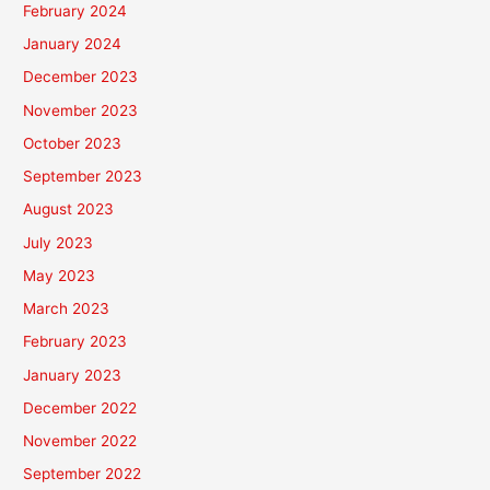
February 2024
January 2024
December 2023
November 2023
October 2023
September 2023
August 2023
July 2023
May 2023
March 2023
February 2023
January 2023
December 2022
November 2022
September 2022