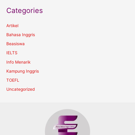
Categories
Artikel
Bahasa Inggris
Beasiswa
IELTS
Info Menarik
Kampung Inggris
TOEFL
Uncategorized