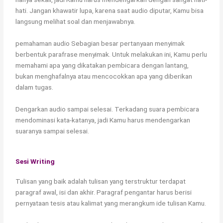
hati. Jangan khawatir lupa, karena saat audio diputar, Kamu bisa
langsung melihat soal dan menjawabnya.
pemahaman audio Sebagian besar pertanyaan menyimak
berbentuk parafrase menyimak. Untuk melakukan ini, Kamu perlu
memahami apa yang dikatakan pembicara dengan lantang,
bukan menghafalnya atau mencocokkan apa yang diberikan
dalam tugas.
Dengarkan audio sampai selesai. Terkadang suara pembicara
mendominasi kata-katanya, jadi Kamu harus mendengarkan
suaranya sampai selesai.
Sesi Writing
Tulisan yang baik adalah tulisan yang terstruktur terdapat
paragraf awal, isi dan akhir. Paragraf pengantar harus berisi
pernyataan tesis atau kalimat yang merangkum ide tulisan Kamu.