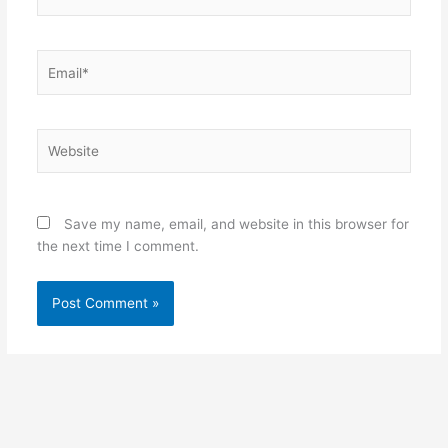
Email*
Website
Save my name, email, and website in this browser for
the next time I comment.