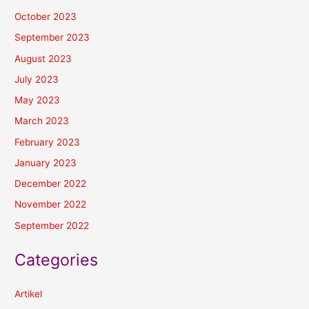
October 2023
September 2023
August 2023
July 2023
May 2023
March 2023
February 2023
January 2023
December 2022
November 2022
September 2022
Categories
Artikel