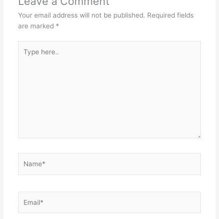
Leave a Comment
Your email address will not be published.
Required fields
are marked
*
Type
here..
Name*
Email*