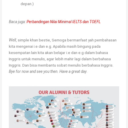
depan.)
Baca juga:
Perbandingan Nilai Minimal IELTS dan TOEFL
Well
, simple khan bestie, Semoga bermanfaat yah pembahasan
kita mengenai i.e dan e.g. Apabila masih bingung pada
kesempatan lain kita akan belajar i.e dan e.g dalam bahasa
Inggris untuk menulis, agar lebih mahir lagi dalam berbahasa
Inggris. Dan bisa membantu sobat menulis berbahasa Inggris.
Bye for now and see you then. Have a great day
.