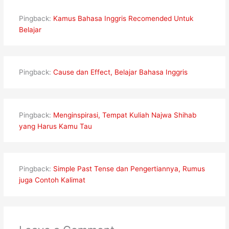
Pingback:
Kamus Bahasa Inggris Recomended Untuk
Belajar
Pingback:
Cause dan Effect, Belajar Bahasa Inggris
Pingback:
Menginspirasi, Tempat Kuliah Najwa Shihab
yang Harus Kamu Tau
Pingback:
Simple Past Tense dan Pengertiannya, Rumus
juga Contoh Kalimat