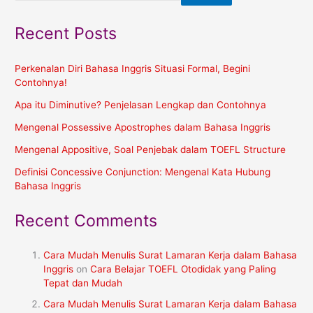
Recent Posts
Perkenalan Diri Bahasa Inggris Situasi Formal, Begini
Contohnya!
Apa itu Diminutive? Penjelasan Lengkap dan Contohnya
Mengenal Possessive Apostrophes dalam Bahasa Inggris
Mengenal Appositive, Soal Penjebak dalam TOEFL Structure
Definisi Concessive Conjunction: Mengenal Kata Hubung
Bahasa Inggris
Recent Comments
Cara Mudah Menulis Surat Lamaran Kerja dalam Bahasa
Inggris
on
Cara Belajar TOEFL Otodidak yang Paling
Tepat dan Mudah
Cara Mudah Menulis Surat Lamaran Kerja dalam Bahasa