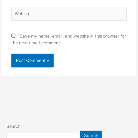
Website
Save my name, email, and website in this browser for
the next time I comment.
Search
Search