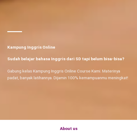
Kampung Inggris Online
Sudah belajar bahasa Inggris dari SD tapi belum bisa-bisa?
Gabung kelas Kampung Inggris Online Course Kami. Materinya
padat, banyak latihannya. Dijamin 100% kemampuanmu meningkat!
About us