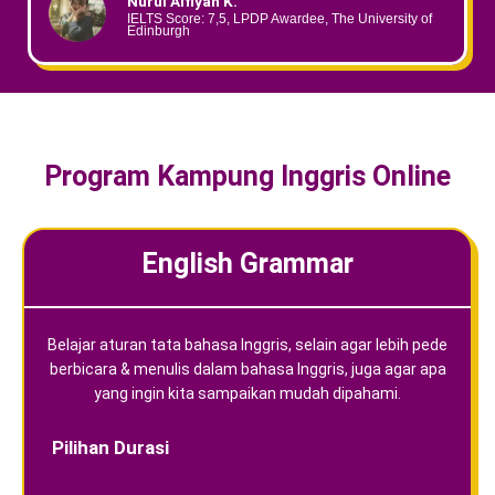
Nurul Alfiyah K.
IELTS Score: 7,5, LPDP Awardee, The University of
Edinburgh
Program Kampung Inggris Online
English Grammar
Belajar aturan tata bahasa Inggris, selain agar lebih pede
berbicara & menulis dalam bahasa Inggris, juga agar apa
yang ingin kita sampaikan mudah dipahami.
Pilihan Durasi