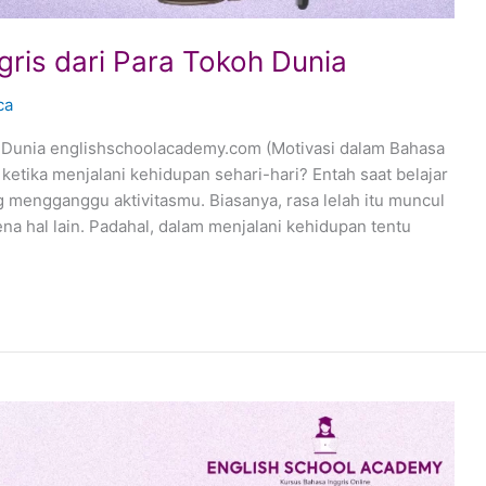
gris dari Para Tokoh Dunia
ca
h Dunia englishschoolacademy.com (Motivasi dalam Bahasa
ketika menjalani kehidupan sehari-hari? Entah saat belajar
 mengganggu aktivitasmu. Biasanya, rasa lelah itu muncul
a hal lain. Padahal, dalam menjalani kehidupan tentu