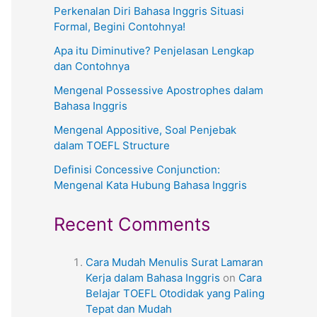
Perkenalan Diri Bahasa Inggris Situasi
Formal, Begini Contohnya!
Apa itu Diminutive? Penjelasan Lengkap
dan Contohnya
Mengenal Possessive Apostrophes dalam
Bahasa Inggris
Mengenal Appositive, Soal Penjebak
dalam TOEFL Structure
Definisi Concessive Conjunction:
Mengenal Kata Hubung Bahasa Inggris
Recent Comments
Cara Mudah Menulis Surat Lamaran
Kerja dalam Bahasa Inggris
on
Cara
Belajar TOEFL Otodidak yang Paling
Tepat dan Mudah