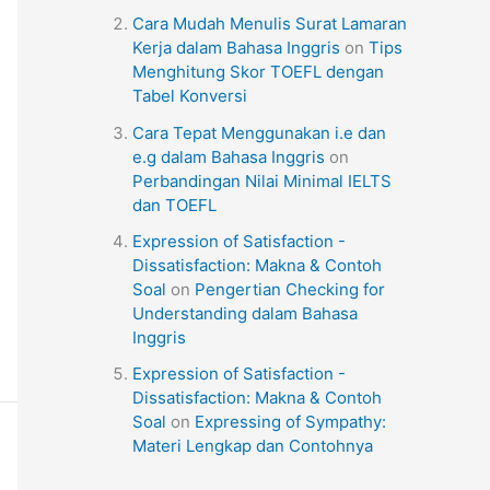
Cara Mudah Menulis Surat Lamaran
Kerja dalam Bahasa Inggris
on
Tips
Menghitung Skor TOEFL dengan
Tabel Konversi
Cara Tepat Menggunakan i.e dan
e.g dalam Bahasa Inggris
on
Perbandingan Nilai Minimal IELTS
dan TOEFL
Expression of Satisfaction -
Dissatisfaction: Makna & Contoh
Soal
on
Pengertian Checking for
Understanding dalam Bahasa
Inggris
Expression of Satisfaction -
Dissatisfaction: Makna & Contoh
Soal
on
Expressing of Sympathy:
Materi Lengkap dan Contohnya