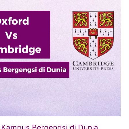
 Kampus Bergengsi di Dunia