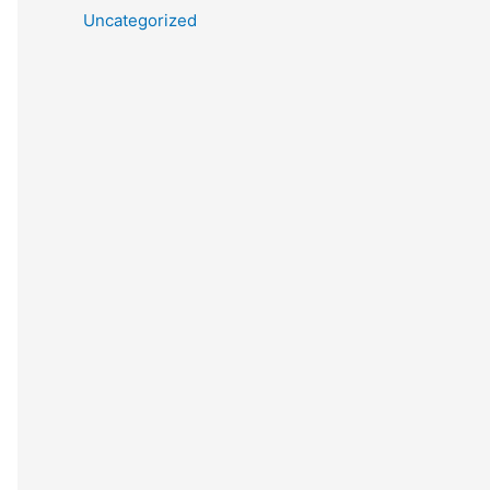
Uncategorized