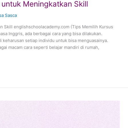
 untuk Meningkatkan Skill
sa Sasca
n Skill englishschoolacademy.com (Tips Memilih Kursus
a Inggris, ada berbagai cara yang bisa dilakukan.
adi keharusan setiap individu untuk bisa menguasainya.
gai macam cara seperti belajar mandiri di rumah,