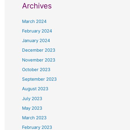
Archives
March 2024
February 2024
January 2024
December 2023
November 2023
October 2023
September 2023
August 2023
July 2023
May 2023
March 2023
February 2023