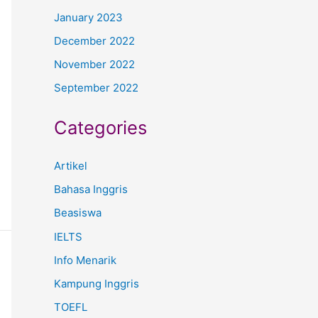
January 2023
December 2022
November 2022
September 2022
Categories
Artikel
Bahasa Inggris
Beasiswa
IELTS
Info Menarik
Kampung Inggris
TOEFL