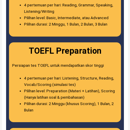
4 pertemuan per hari: Reading, Grammar, Speaking,
Listening/Writing
Pilihan level: Basic, Intermediate, atau Advanced
Pilihan durasi: 2 Minggu, 1 Bulan, 2 Bulan, 3 Bulan
TOEFL Preparation
Persiapan tes TOEFL untuk mendapatkan skor tinggi
4 pertemuan per hari: Listening, Structure, Reading,
Vocab/Scoring (simulasi tes)
Pilihan level: Preparation (Materi + Latihan), Scoring
(Hanya latihan soal & pembahasan)
Pilihan durasi: 2 Minggu (khusus Scoring), 1 Bulan, 2
Bulan