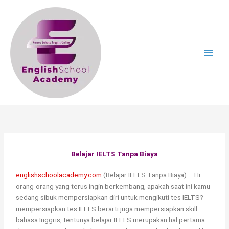
Skip
to
content
Belajar IELTS Tanpa Biaya
englishschoolacademy.com
(Belajar IELTS Tanpa Biaya) – Hi
orang-orang yang terus ingin berkembang, apakah saat ini kamu
sedang sibuk mempersiapkan diri untuk mengikuti tes IELTS?
mempersiapkan tes IELTS berarti juga mempersiapkan skill
bahasa Inggris, tentunya belajar IELTS merupakan hal pertama