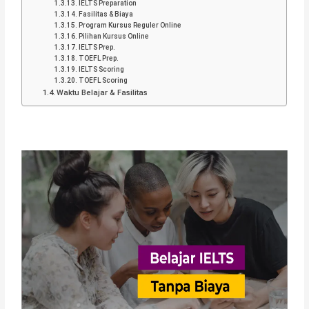
IELTS Preparation
Fasilitas & Biaya
Program Kursus Reguler Online
Pilihan Kursus Online
IELTS Prep.
TOEFL Prep.
IELTS Scoring
TOEFL Scoring
Waktu Belajar & Fasilitas