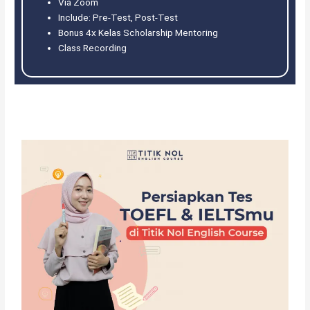
Via Zoom
Include: Pre-Test, Post-Test
Bonus 4x Kelas Scholarship Mentoring
Class Recording