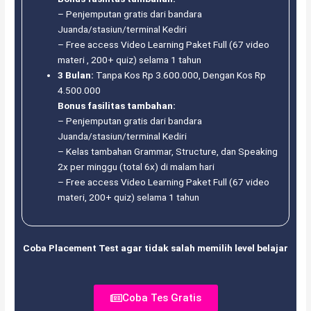
– Penjemputan gratis dari bandara
Juanda/stasiun/terminal Kediri
– Free access Video Learning Paket Full (67 video
materi , 200+ quiz) selama 1 tahun
3 Bulan:
Tanpa Kos Rp 3.600.000, Dengan Kos Rp
4.500.000
Bonus fasilitas tambahan:
– Penjemputan gratis dari bandara
Juanda/stasiun/terminal Kediri
– Kelas tambahan Grammar, Structure, dan Speaking
2x per minggu (total 6x) di malam hari
– Free access Video Learning Paket Full (67 video
materi, 200+ quiz) selama 1 tahun
Coba Placement Test agar tidak salah memilih level belajar
Coba Tes Gratis