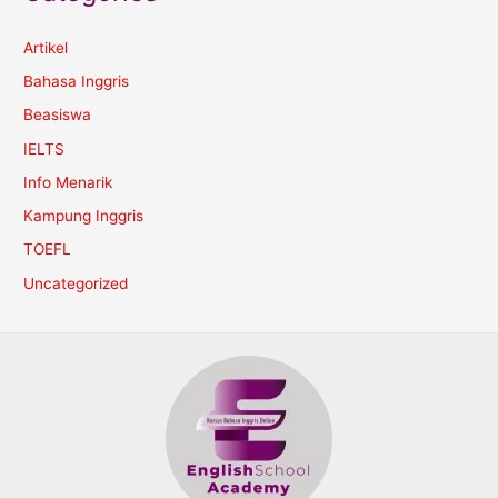
Artikel
Bahasa Inggris
Beasiswa
IELTS
Info Menarik
Kampung Inggris
TOEFL
Uncategorized