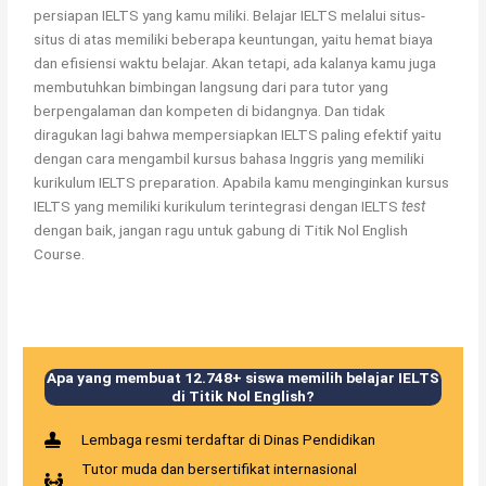
persiapan IELTS yang kamu miliki. Belajar IELTS melalui situs-
situs di atas memiliki beberapa keuntungan, yaitu hemat biaya
dan efisiensi waktu belajar. Akan tetapi, ada kalanya kamu juga
membutuhkan bimbingan langsung dari para tutor yang
berpengalaman dan kompeten di bidangnya. Dan tidak
diragukan lagi bahwa mempersiapkan IELTS paling efektif yaitu
dengan cara mengambil kursus bahasa Inggris yang memiliki
kurikulum IELTS preparation. Apabila kamu menginginkan kursus
IELTS yang memiliki kurikulum terintegrasi dengan IELTS
test
dengan baik, jangan ragu untuk gabung di Titik Nol English
Course.
Apa yang membuat 12.748+ siswa memilih belajar IELTS
di Titik Nol English?
Lembaga resmi terdaftar di Dinas Pendidikan
Tutor muda dan bersertifikat internasional