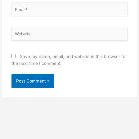
Email*
Website
Save my name, email, and website in this browser for
the next time I comment.