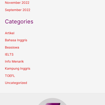
November 2022
September 2022
Categories
Artikel
Bahasa Inggris
Beasiswa
IELTS
Info Menarik
Kampung Inggris
TOEFL
Uncategorized