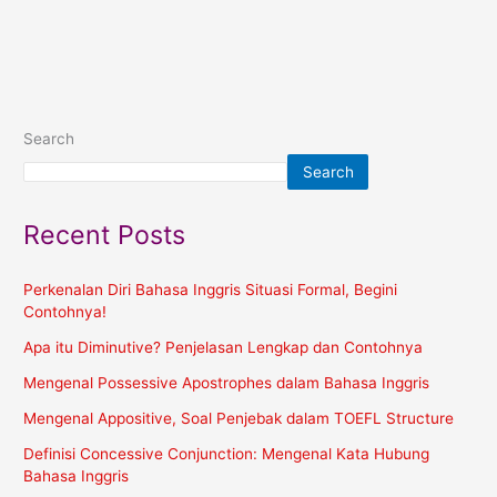
Search
Search
Recent Posts
Perkenalan Diri Bahasa Inggris Situasi Formal, Begini
Contohnya!
Apa itu Diminutive? Penjelasan Lengkap dan Contohnya
Mengenal Possessive Apostrophes dalam Bahasa Inggris
Mengenal Appositive, Soal Penjebak dalam TOEFL Structure
Definisi Concessive Conjunction: Mengenal Kata Hubung
Bahasa Inggris