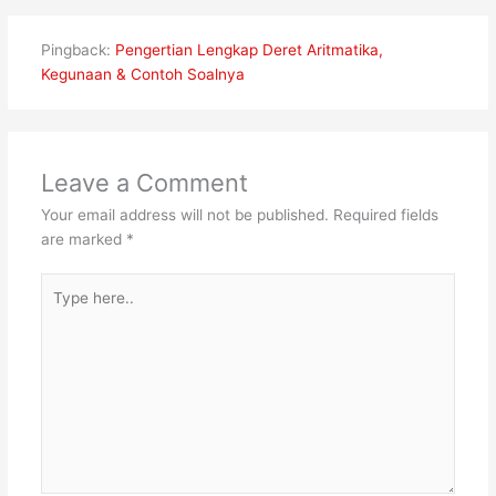
Pingback:
Pengertian Lengkap Deret Aritmatika,
Kegunaan & Contoh Soalnya
Leave a Comment
Your email address will not be published.
Required fields
are marked
*
Type
here..