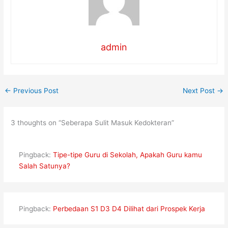
admin
←
Previous Post
Next Post
→
3 thoughts on “Seberapa Sulit Masuk Kedokteran”
Pingback:
Tipe-tipe Guru di Sekolah, Apakah Guru kamu
Salah Satunya?
Pingback:
Perbedaan S1 D3 D4 Dilihat dari Prospek Kerja