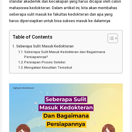
standar akademik dan kecakapan yang harus dicapai oleh calon
mahasiswa kedokteran. Dalam artikel ini, kita akan membahas
seberapa sulit masuk ke fakultas kedokteran dan apa yang
harus dipersiapkan untuk bisa sukses masuk ke dalamnya.
Table of Contents
Seberapa Sulit Masuk Kedokteran
Seberapa Sulit Masuk Kedokteran dan Bagaimana
Persiapannya?
Persiapan Proses Seleksi
Mengatasi Kesulitan Tersebut