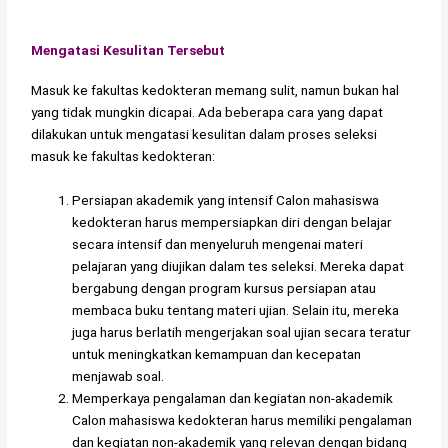
Mengatasi Kesulitan Tersebut
Masuk ke fakultas kedokteran memang sulit, namun bukan hal
yang tidak mungkin dicapai. Ada beberapa cara yang dapat
dilakukan untuk mengatasi kesulitan dalam proses seleksi
masuk ke fakultas kedokteran:
Persiapan akademik yang intensif Calon mahasiswa
kedokteran harus mempersiapkan diri dengan belajar
secara intensif dan menyeluruh mengenai materi
pelajaran yang diujikan dalam tes seleksi. Mereka dapat
bergabung dengan program kursus persiapan atau
membaca buku tentang materi ujian. Selain itu, mereka
juga harus berlatih mengerjakan soal ujian secara teratur
untuk meningkatkan kemampuan dan kecepatan
menjawab soal.
Memperkaya pengalaman dan kegiatan non-akademik
Calon mahasiswa kedokteran harus memiliki pengalaman
dan kegiatan non-akademik yang relevan dengan bidang