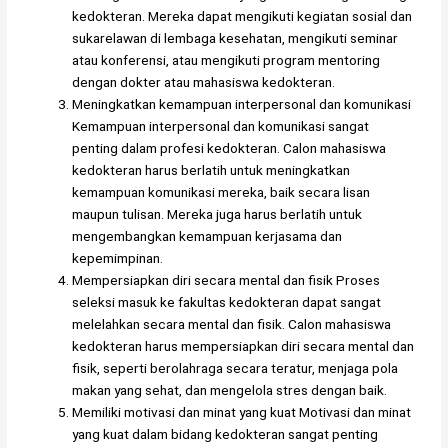
kedokteran. Mereka dapat mengikuti kegiatan sosial dan
sukarelawan di lembaga kesehatan, mengikuti seminar
atau konferensi, atau mengikuti program mentoring
dengan dokter atau mahasiswa kedokteran.
Meningkatkan kemampuan interpersonal dan komunikasi
Kemampuan interpersonal dan komunikasi sangat
penting dalam profesi kedokteran. Calon mahasiswa
kedokteran harus berlatih untuk meningkatkan
kemampuan komunikasi mereka, baik secara lisan
maupun tulisan. Mereka juga harus berlatih untuk
mengembangkan kemampuan kerjasama dan
kepemimpinan.
Mempersiapkan diri secara mental dan fisik Proses
seleksi masuk ke fakultas kedokteran dapat sangat
melelahkan secara mental dan fisik. Calon mahasiswa
kedokteran harus mempersiapkan diri secara mental dan
fisik, seperti berolahraga secara teratur, menjaga pola
makan yang sehat, dan mengelola stres dengan baik.
Memiliki motivasi dan minat yang kuat Motivasi dan minat
yang kuat dalam bidang kedokteran sangat penting