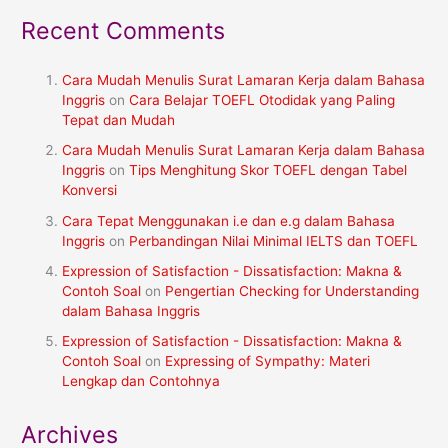
Recent Comments
Cara Mudah Menulis Surat Lamaran Kerja dalam Bahasa
Inggris
on
Cara Belajar TOEFL Otodidak yang Paling
Tepat dan Mudah
Cara Mudah Menulis Surat Lamaran Kerja dalam Bahasa
Inggris
on
Tips Menghitung Skor TOEFL dengan Tabel
Konversi
Cara Tepat Menggunakan i.e dan e.g dalam Bahasa
Inggris
on
Perbandingan Nilai Minimal IELTS dan TOEFL
Expression of Satisfaction - Dissatisfaction: Makna &
Contoh Soal
on
Pengertian Checking for Understanding
dalam Bahasa Inggris
Expression of Satisfaction - Dissatisfaction: Makna &
Contoh Soal
on
Expressing of Sympathy: Materi
Lengkap dan Contohnya
Archives