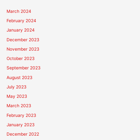
March 2024
February 2024
January 2024
December 2023
November 2023
October 2023
September 2023
August 2023
July 2023
May 2023
March 2023
February 2023
January 2023
December 2022