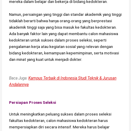
mereka dalam belajar dan bekerja di bidang kedokteran.
Namun, persaingan yang tinggi dan standar akademik yang tinggi
tidaklah berarti bahwa hanya orang-orang yang berprestasi
akademik tinggi saja yang bisa masuk ke fakultas kedokteran.
Ada banyak faktor lain yang dapat membantu calon mahasiswa
kedokteran untuk sukses dalam proses seleksi, seperti
pengalaman kerja atau kegiatan sosial yang relevan dengan
bidang kedokteran, kemampuan kepemimpinan, serta motivasi
dan minat yang kuat untuk menjadi dokter.
Baca Juga:
Kampus Terbaik di Indonesia Studi Teknik & Jurusan
Andalannya
Persiapan Proses Seleksi
Untuk meningkatkan peluang sukses dalam proses seleksi
fakultas kedokteran, calon mahasiswa kedokteran harus
mempersiapkan diri secara intensif. Mereka harus belajar