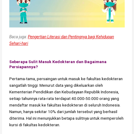
Baca juga:
Pengertian Literasi dan Pentingnya bagi Kehidupan
Sehari-hari
Seberapa Sulit Masuk Kedokteran dan Bagaimana
Persiapannya?
Pertama-tama, persaingan untuk masuk ke fakultas kedokteran
sangatlah tinggi. Menurut data yang dikeluarkan oleh
Kementerian Pendidikan dan Kebudayaan Republik Indonesia,
setiap tahunnya rata-rata terdapat 40.000-50.000 orang yang
mendaftar masuk ke fakultas kedokteran di seluruh Indonesia.
Namun, hanya sekitar 10% dari jumlah tersebut yang berhasil
diterima. Hal ini menunjukkan betapa sulitnya untuk memperoleh
kursi di fakultas kedokteran.