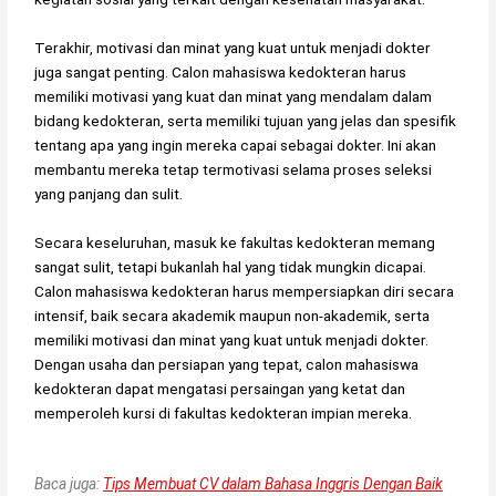
Terakhir, motivasi dan minat yang kuat untuk menjadi dokter
juga sangat penting. Calon mahasiswa kedokteran harus
memiliki motivasi yang kuat dan minat yang mendalam dalam
bidang kedokteran, serta memiliki tujuan yang jelas dan spesifik
tentang apa yang ingin mereka capai sebagai dokter. Ini akan
membantu mereka tetap termotivasi selama proses seleksi
yang panjang dan sulit.
Secara keseluruhan, masuk ke fakultas kedokteran memang
sangat sulit, tetapi bukanlah hal yang tidak mungkin dicapai.
Calon mahasiswa kedokteran harus mempersiapkan diri secara
intensif, baik secara akademik maupun non-akademik, serta
memiliki motivasi dan minat yang kuat untuk menjadi dokter.
Dengan usaha dan persiapan yang tepat, calon mahasiswa
kedokteran dapat mengatasi persaingan yang ketat dan
memperoleh kursi di fakultas kedokteran impian mereka.
Baca juga:
Tips Membuat CV dalam Bahasa Inggris Dengan Baik