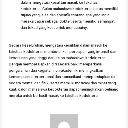
dalam mengatasi kesulitan masuk ke fakultas
kedokteran. Calon mahasiswa kedokteran harus memiliki
tujuan yang jelas dan spesifik tentang apa yang ingin
mereka capai sebagai dokter, serta memiliki semangat
dan tekad yang kuat untuk mencapainya.
Secara keseluruhan, mengatasi kesulitan dalam masuk ke
fakultas kedokteran membutuhkan persiapan yang intensif dan
keseriusan yang tinggi dari calon mahasiswa kedokteran.
Dengan mempersiapkan diri secara baik, memperkaya
pengalaman dan kegiatan non-akademik, meningkatkan
kemampuan interpersonal dan komunikasi, mempersiapkan diri
secara mental dan fisik, serta memiliki motivasi dan minat yang
kuat, calon mahasiswa kedokteran dapat meningkatkan peluang
mereka untuk berhasil masuk ke fakultas kedokteran.