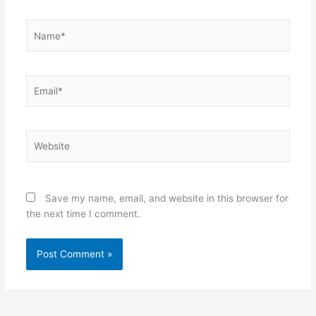
Name*
Email*
Website
Save my name, email, and website in this browser for
the next time I comment.