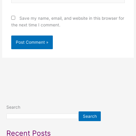
Save my name, email, and website in this browser for
the next time I comment.
Search
Search
Recent Posts