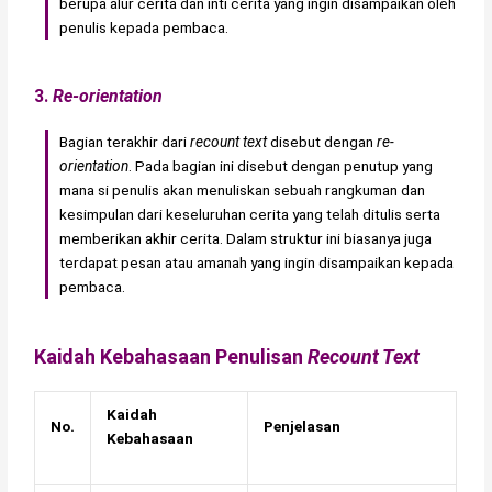
berupa alur cerita dan inti cerita yang ingin disampaikan oleh
penulis kepada pembaca.
3.
Re-orientation
Bagian terakhir dari
recount text
disebut dengan
re-
orientation
. Pada bagian ini disebut dengan penutup yang
mana si penulis akan menuliskan sebuah rangkuman dan
kesimpulan dari keseluruhan cerita yang telah ditulis serta
memberikan akhir cerita. Dalam struktur ini biasanya juga
terdapat pesan atau amanah yang ingin disampaikan kepada
pembaca.
Kaidah Kebahasaan Penulisan
Recount Text
Kaidah
No.
Penjelasan
Kebahasaan