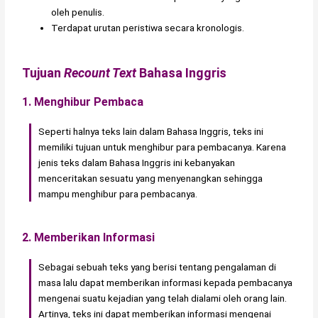
oleh penulis.
Terdapat urutan peristiwa secara kronologis.
Tujuan
Recount Text
Bahasa Inggris
1. Menghibur Pembaca
Seperti halnya teks lain dalam Bahasa Inggris, teks ini
memiliki tujuan untuk menghibur para pembacanya. Karena
jenis teks dalam Bahasa Inggris ini kebanyakan
menceritakan sesuatu yang menyenangkan sehingga
mampu menghibur para pembacanya.
2. Memberikan Informasi
Sebagai sebuah teks yang berisi tentang pengalaman di
masa lalu dapat memberikan informasi kepada pembacanya
mengenai suatu kejadian yang telah dialami oleh orang lain.
Artinya, teks ini dapat memberikan informasi mengenai