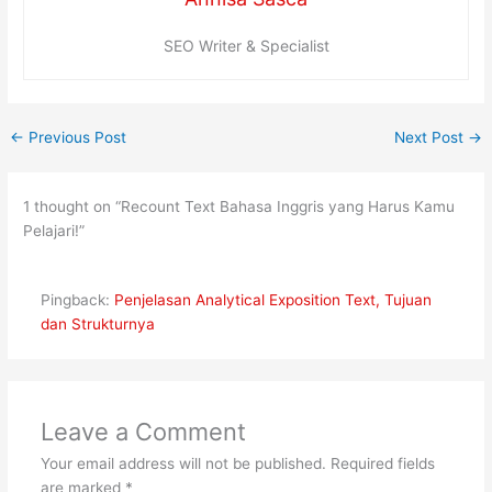
SEO Writer & Specialist
←
Previous Post
Next Post
→
1 thought on “Recount Text Bahasa Inggris yang Harus Kamu
Pelajari!”
Pingback:
Penjelasan Analytical Exposition Text, Tujuan
dan Strukturnya
Leave a Comment
Your email address will not be published.
Required fields
are marked
*