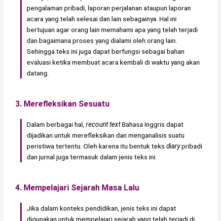
pengalaman pribadi, laporan perjalanan ataupun laporan
acara yang telah selesai dan lain sebagainya. Hal ini
bertujuan agar orang lain memahami apa yang telah terjadi
dan bagaimana proses yang dialami oleh orang lain.
Sehingga teks ini juga dapat berfungsi sebagai bahan
evaluasi ketika membuat acara kembali di waktu yang akan
datang.
3. Merefleksikan Sesuatu
Dalam berbagai hal,
recount text
Bahasa Inggris dapat
dijadikan untuk merefleksikan dan menganalisis suatu
peristiwa tertentu. Oleh karena itu bentuk teks
diary
pribadi
dan jurnal juga termasuk dalam jenis teks ini.
4. Mempelajari Sejarah Masa Lalu
Jika dalam konteks pendidikan, jenis teks ini dapat
digunakan untuk mempelajari sejarah yang telah terjadi di