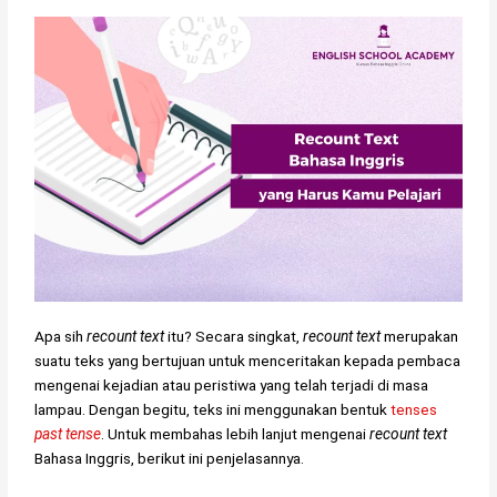
Apa sih
recount text
itu? Secara singkat,
recount text
merupakan
suatu teks yang bertujuan untuk menceritakan kepada pembaca
mengenai kejadian atau peristiwa yang telah terjadi di masa
lampau. Dengan begitu, teks ini menggunakan bentuk
tenses
past tense
. Untuk membahas lebih lanjut mengenai
recount text
Bahasa Inggris, berikut ini penjelasannya.