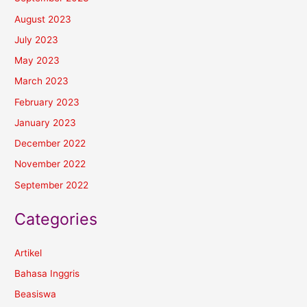
August 2023
July 2023
May 2023
March 2023
February 2023
January 2023
December 2022
November 2022
September 2022
Categories
Artikel
Bahasa Inggris
Beasiswa