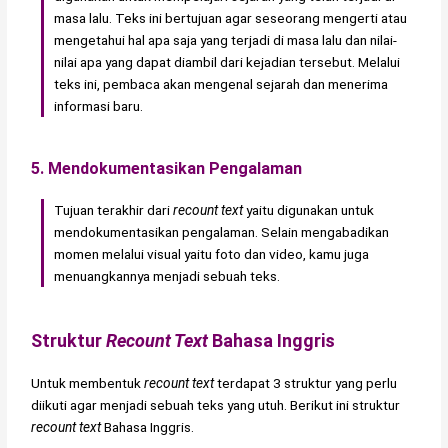
masa lalu. Teks ini bertujuan agar seseorang mengerti atau
mengetahui hal apa saja yang terjadi di masa lalu dan nilai-
nilai apa yang dapat diambil dari kejadian tersebut. Melalui
teks ini, pembaca akan mengenal sejarah dan menerima
informasi baru.
5. Mendokumentasikan Pengalaman
Tujuan terakhir dari
recount text
yaitu digunakan untuk
mendokumentasikan pengalaman. Selain mengabadikan
momen melalui visual yaitu foto dan video, kamu juga
menuangkannya menjadi sebuah teks.
Struktur
Recount Text
Bahasa Inggris
Untuk membentuk
recount text
terdapat 3 struktur yang perlu
diikuti agar menjadi sebuah teks yang utuh. Berikut ini struktur
recount text
Bahasa Inggris.