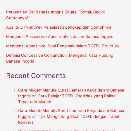
Perkenalan Diri Bahasa Inggris Situasi Formal, Begini
Contohnya!
Apa itu Diminutive? Penjelasan Lengkap dan Contohnya
Mengenal Possessive Apostrophes dalam Bahasa Inggris
Mengenal Appositive, Soal Penjebak dalam TOEFL Structure
Definisi Concessive Conjunction: Mengenal Kata Hubung
Bahasa Inggris
Recent Comments
Cara Mudah Menulis Surat Lamaran Kerja dalam Bahasa
Inggris
on
Cara Belajar TOEFL Otodidak yang Paling
Tepat dan Mudah
Cara Mudah Menulis Surat Lamaran Kerja dalam Bahasa
Inggris
on
Tips Menghitung Skor TOEFL dengan Tabel
Konversi