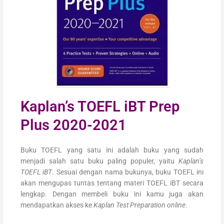
Kaplan’s TOEFL iBT Prep
Plus 2020-2021
Buku TOEFL yang satu ini adalah buku yang sudah
menjadi salah satu buku paling populer, yaitu
Kaplan’s
TOEFL iBT
. Sesuai dengan nama bukunya, buku TOEFL ini
akan mengupas tuntas tentang materi TOEFL iBT secara
lengkap. Dengan membeli buku ini kamu juga akan
mendapatkan akses ke
Kaplan Test Preparation
online
.