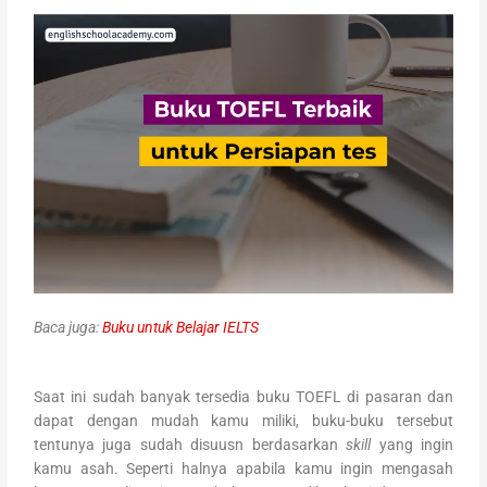
Baca juga:
Buku untuk Belajar IELTS
Saat ini sudah banyak tersedia buku TOEFL di pasaran dan
dapat dengan mudah kamu miliki, buku-buku tersebut
tentunya juga sudah disuusn berdasarkan
skill
yang ingin
kamu asah. Seperti halnya apabila kamu ingin mengasah