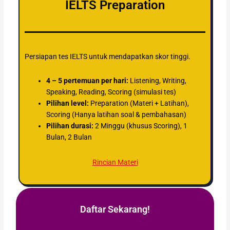
IELTS Preparation
Persiapan tes IELTS untuk mendapatkan skor tinggi.
4 – 5 pertemuan per hari:
Listening, Writing,
Speaking, Reading, Scoring (simulasi tes)
Pilihan level:
Preparation (Materi + Latihan),
Scoring (Hanya latihan soal & pembahasan)
Pilihan durasi:
2 Minggu (khusus Scoring), 1
Bulan, 2 Bulan
Rincian Materi
Daftar Sekarang!