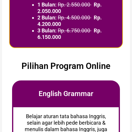
1 Bulan:
Rp. 2.550.000
Rp.
2.050.000
2 Bulan:
Rp. 4.500.000
Rp.
4.200.000
3 Bulan:
Rp. 6.750.000
Rp.
6.150.000
Pilihan Program Online
English Grammar
Belajar aturan tata bahasa Inggris,
selain agar lebih pede berbicara &
menulis dalam bahasa Inggris, juga