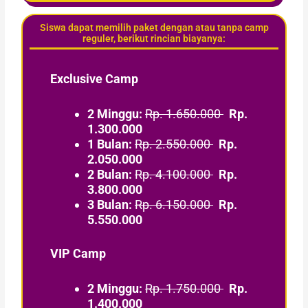
Siswa dapat memilih paket dengan atau tanpa camp
reguler, berikut rincian biayanya:
Exclusive Camp
2 Minggu:
Rp. 1.650.000
Rp.
1.300.000
1 Bulan:
Rp. 2.550.000
Rp.
2.050.000
2 Bulan:
Rp. 4.100.000
Rp.
3.800.000
3 Bulan:
Rp. 6.150.000
Rp.
5.550.000
VIP Camp
2 Minggu:
Rp. 1.750.000
Rp.
1.400.000