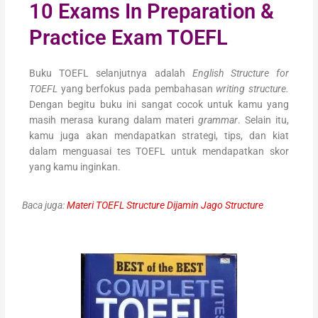
10 Exams In Preparation &
Practice Exam TOEFL
Buku TOEFL selanjutnya adalah
English Structure for
TOEFL
yang berfokus pada pembahasan
writing structure.
Dengan begitu buku ini sangat cocok untuk kamu yang
masih merasa kurang dalam materi
grammar
. Selain itu,
kamu juga akan mendapatkan strategi, tips, dan kiat
dalam menguasai tes TOEFL untuk mendapatkan skor
yang kamu inginkan.
Baca juga:
Materi TOEFL Structure Dijamin Jago Structure