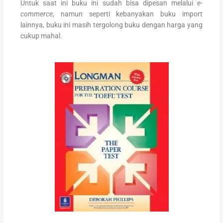
Untuk saat ini buku ini sudah bisa dipesan melalui
e-
commerce
, namun seperti kebanyakan buku import
lainnya, buku ini masih tergolong buku dengan harga yang
cukup mahal.