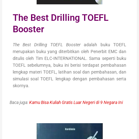
The Best Drilling TOEFL
Booster
The Best Drilling TOEFL Booster
adalah buku TOEFL
merupakan buku yang diterbitkan oleh Penerbit EMC dan
ditulis oleh Tim ELC-INTERNATIONAL. Sama seperti buku
TOEFL sebelumnya, buku ini berisi terdapat pembahasan
lengkap materi TOEFL, latihan soal dan pembahasan, dan
simulasi soal TOEFL lengkap dengan pembahasan serta
skornya.
Baca juga:
Kamu Bisa Kuliah Gratis Luar Negeri di 9 Negara Ini