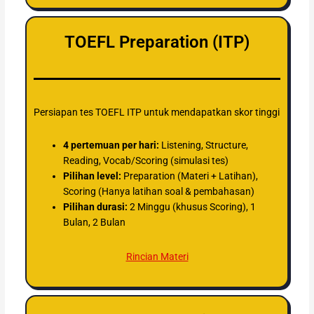
TOEFL Preparation (ITP)
Persiapan tes TOEFL ITP untuk mendapatkan skor tinggi
4 pertemuan per hari:
Listening, Structure,
Reading, Vocab/Scoring (simulasi tes)
Pilihan level:
Preparation (Materi + Latihan),
Scoring (Hanya latihan soal & pembahasan)
Pilihan durasi:
2 Minggu (khusus Scoring), 1
Bulan, 2 Bulan
Rincian Materi