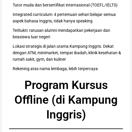
Tutor muda dan bersertifikat internasional (TOEFL/IELTS)
Integrated curriculum: 4 pertemuan sehari belajar semua
aspek bahasa Inggris, tidak hanya speaking
Terbukti: ratusan alumni mendapatkan pekerjaan dan
beasiswa luar negeri
Lokasi strategis di jalan utama Kampung Inggris. Dekat
dengan ATM, minimarket, tempat ibadah, klinik kesehatan &
rumah sakit, gym, dan kuliner
Rekening atas nama lembaga, lebih terpercaya
Program Kursus
Offline (di Kampung
Inggris)