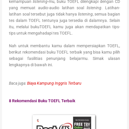
kemampuan
listening
-mu, buku TOEFL dilengkapi dengan CD
yang memuat audio-audio latihan soal
listening
. Latihan-
latihan soal tersebut juga tidak hanya
listening
, semua bagian
tes dalam TOEFL tentunya juga tersedia di dalamnya. Selain
itu, melalui bukuTOEFL kamu juga akan mendapatkan tips-
tips untuk mengahadapi tes TOEFL.
Nah untuk membantu kamu dalam mempersiapkan TOEFL,
berikut rekomendasi buku TOEFL terbaik yang bisa kamu pilih
sebagai fasilitias penunjang belajarmu. Simak ulasan
lengkapnya di bawah ini.
Baca juga:
Biaya Kampung Inggris Terbaru
8 Rekomendasi Buku TOEFL Terbaik