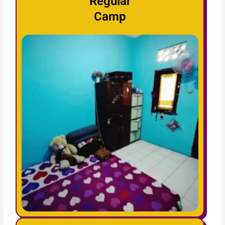
Regular
Camp