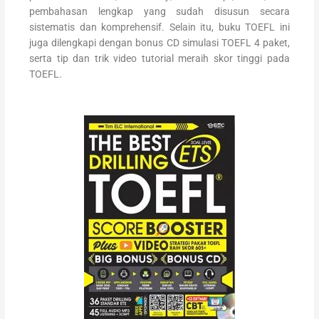
pembahasan lengkap yang sudah disusun secara
sistematis dan komprehensif. Selain itu, buku TOEFL ini
juga dilengkapi dengan bonus CD simulasi TOEFL 4 paket,
serta tip dan trik video tutorial meraih skor tinggi pada
TOEFL.