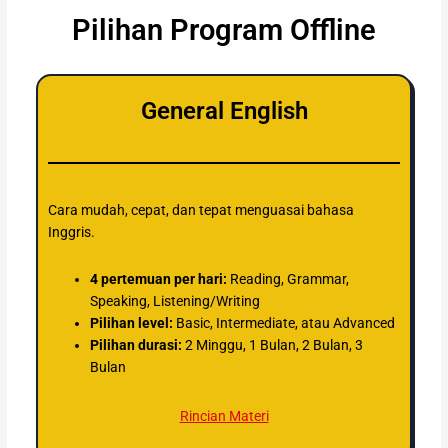
Pilihan Program Offline
General English
Cara mudah, cepat, dan tepat menguasai bahasa
Inggris.
4 pertemuan per hari:
Reading, Grammar,
Speaking, Listening/Writing
Pilihan level:
Basic, Intermediate, atau Advanced
Pilihan durasi:
2 Minggu, 1 Bulan, 2 Bulan, 3
Bulan
Rincian Materi