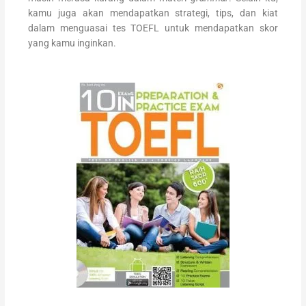
kamu juga akan mendapatkan strategi, tips, dan kiat
dalam menguasai tes TOEFL untuk mendapatkan skor
yang kamu inginkan.