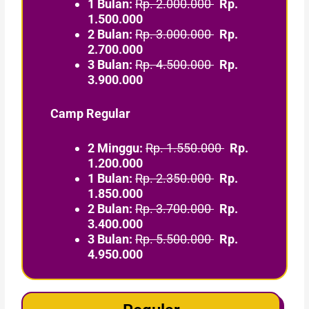
1 Bulan:
Rp. 2.000.000
Rp.
1.500.000
2 Bulan:
Rp. 3.000.000
Rp.
2.700.000
3 Bulan:
Rp. 4.500.000
Rp.
3.900.000
Camp Regular
2 Minggu:
Rp. 1.550.000
Rp.
1.200.000
1 Bulan:
Rp. 2.350.000
Rp.
1.850.000
2 Bulan:
Rp. 3.700.000
Rp.
3.400.000
3 Bulan:
Rp. 5.500.000
Rp.
4.950.000