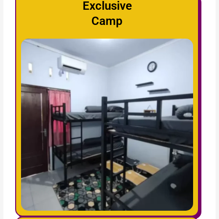
Exclusive
Camp