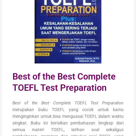
Best of the Best Complete
TOEFL Test Preparation
Best of the Best Complete TOEFL Test Preparation
merupakan buku TOEFL yang cocok untuk kamu
menginginkan untuk bisa menguasai TOEFL dalam waktu
singkat. Buku ini berisikan pembahasan lengkap dari
semua materi TOEFL, latihan soal sekaligus