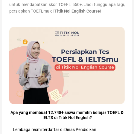
untuk mendapatkan skor TOEFL 550+. Jadi tunggu apa lagi,
persiapkan TOEFLmu di
Titik Nol English Course
!
Apa yang membuat 12.748+ siswa memilih belajar TOEFL &
IELTS di Titik Nol English?
Lembaga resmi terdaftar di Dinas Pendidikan