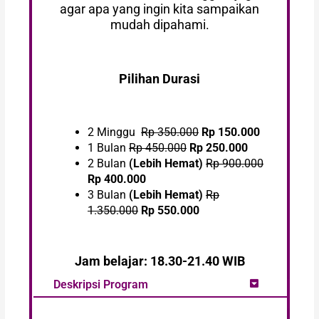
agar apa yang ingin kita sampaikan
mudah dipahami.
Pilihan Durasi
2 Minggu
Rp 350.000
Rp 150.000
1 Bulan
Rp 450.000
Rp 250.000
2 Bulan
(Lebih Hemat)
Rp 900.000
Rp 400.000
3 Bulan
(Lebih Hemat)
Rp
1.350.000
Rp 550.000
Jam belajar: 18.30-21.40 WIB
Deskripsi Program