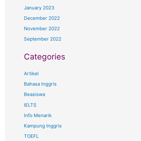
January 2023
December 2022
November 2022
September 2022
Categories
Artikel
Bahasa Inggris
Beasiswa
IELTS
Info Menarik
Kampung Inggris
TOEFL