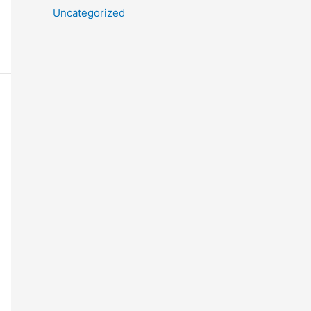
Uncategorized