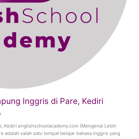
ung Inggris di Pare, Kediri
n
e, Kediri englishschoolacademy.com (Mengenal Lebih
 adalah salah satu tempat belajar bahasa Inggris yang