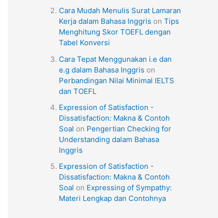
Cara Mudah Menulis Surat Lamaran
Kerja dalam Bahasa Inggris
on
Tips
Menghitung Skor TOEFL dengan
Tabel Konversi
Cara Tepat Menggunakan i.e dan
e.g dalam Bahasa Inggris
on
Perbandingan Nilai Minimal IELTS
dan TOEFL
Expression of Satisfaction -
Dissatisfaction: Makna & Contoh
Soal
on
Pengertian Checking for
Understanding dalam Bahasa
Inggris
Expression of Satisfaction -
Dissatisfaction: Makna & Contoh
Soal
on
Expressing of Sympathy:
Materi Lengkap dan Contohnya