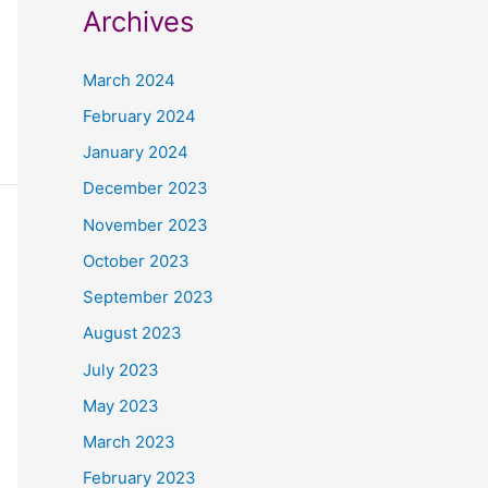
Archives
March 2024
February 2024
January 2024
December 2023
November 2023
October 2023
September 2023
August 2023
July 2023
May 2023
March 2023
February 2023