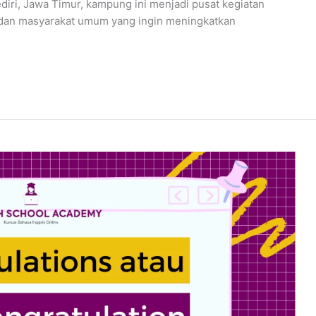
ediri, Jawa Timur, kampung ini menjadi pusat kegiatan
, dan masyarakat umum yang ingin meningkatkan