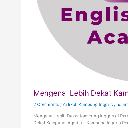
Mengenal Lebih Dekat Kamp
2 Comments
/
Artikel
,
Kampung Inggris
/
admi
Mengenal Lebih Dekat Kampung Inggris di Par
Dekat Kampung Inggris) – Kampung Inggris Pare