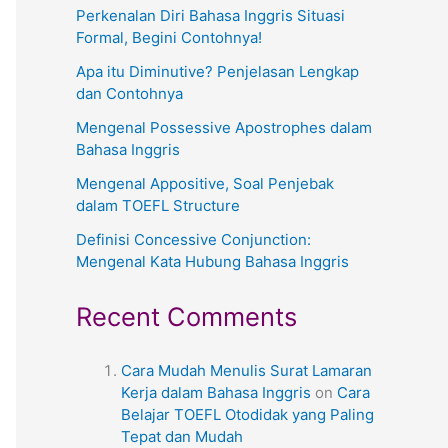
Perkenalan Diri Bahasa Inggris Situasi
Formal, Begini Contohnya!
Apa itu Diminutive? Penjelasan Lengkap
dan Contohnya
Mengenal Possessive Apostrophes dalam
Bahasa Inggris
Mengenal Appositive, Soal Penjebak
dalam TOEFL Structure
Definisi Concessive Conjunction:
Mengenal Kata Hubung Bahasa Inggris
Recent Comments
Cara Mudah Menulis Surat Lamaran
Kerja dalam Bahasa Inggris
on
Cara
Belajar TOEFL Otodidak yang Paling
Tepat dan Mudah