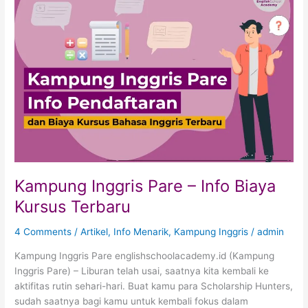
Pare
–
Info
Biaya
Kursus
Terbaru
Kampung Inggris Pare – Info Biaya
Kursus Terbaru
4 Comments
/
Artikel
,
Info Menarik
,
Kampung Inggris
/
admin
Kampung Inggris Pare englishschoolacademy.id (Kampung
Inggris Pare) – Liburan telah usai, saatnya kita kembali ke
aktifitas rutin sehari-hari. Buat kamu para Scholarship Hunters,
sudah saatnya bagi kamu untuk kembali fokus dalam