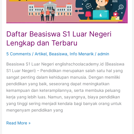
Daftar Beasiswa S1 Luar Negeri
Lengkap dan Terbaru
5 Comments
/
Artikel
,
Beasiswa
,
Info Menarik
/
admin
Beasiswa S1 Luar Negeri englishschoolacademy.id (Beasiswa
S1 Luar Negeri) – Pendidikan merupakan salah satu hal yang
sangat penting dalam kehidupan manusia. Dengan memiliki
pendidikan yang baik, seseorang dapat meningkatkan
kemampuan dan keterampilannya, serta membuka peluang
kerja yang lebih luas. Namun, sayangnya, biaya pendidikan
yang tinggi sering menjadi kendala bagi banyak orang untuk
mengenyam pendidikan yang
Read More »