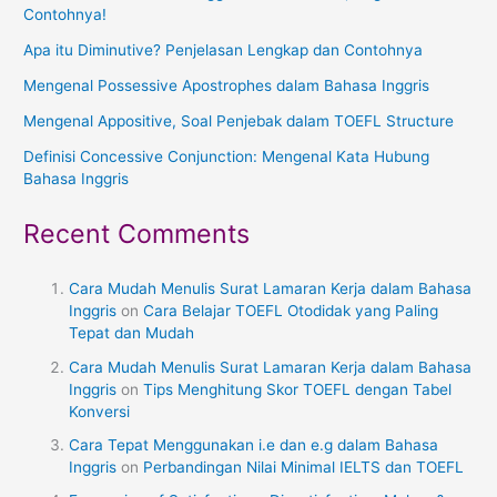
Contohnya!
Apa itu Diminutive? Penjelasan Lengkap dan Contohnya
Mengenal Possessive Apostrophes dalam Bahasa Inggris
Mengenal Appositive, Soal Penjebak dalam TOEFL Structure
Definisi Concessive Conjunction: Mengenal Kata Hubung
Bahasa Inggris
Recent Comments
Cara Mudah Menulis Surat Lamaran Kerja dalam Bahasa
Inggris
on
Cara Belajar TOEFL Otodidak yang Paling
Tepat dan Mudah
Cara Mudah Menulis Surat Lamaran Kerja dalam Bahasa
Inggris
on
Tips Menghitung Skor TOEFL dengan Tabel
Konversi
Cara Tepat Menggunakan i.e dan e.g dalam Bahasa
Inggris
on
Perbandingan Nilai Minimal IELTS dan TOEFL