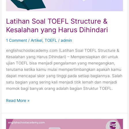
Latihan Soal TOEFL Structure &
Kesalahan yang Harus Dihindari
1 Comment
/
Artikel
,
TOEFL
/
admin
englishschoolacademy.com (Latihan Soal TOEFL Structure &
Kesalahan yang Harus Dihindari) – Mempersiapkan diri untuk
ujian TOEFL bisa menjadi pengalaman yang menegangkan,
terutama ketika kamu mulai mempertimbangkan apakah kamu
dapat mencapai skor yang tinggi pada setiap bagiannya. Salah
satu bagian yang sering kali menjadi titik lemah dan menjadi
momok bagi banyak orang adalah bagian Struktur TOEFL.
Read More »
Kampung
Inggris