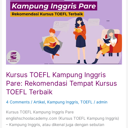
Kampung
Inggris
Pare:
Rekomendasi
Tempat
Kursus
TOEFL
Terbaik
Kursus TOEFL Kampung Inggris
Pare: Rekomendasi Tempat Kursus
TOEFL Terbaik
4 Comments
/
Artikel
,
Kampung Inggris
,
TOEFL
/
admin
Kursus TOEFL Kampung Inggris Pare
englishschoolacademy.com (Kursus TOEFL Kampung Inggris)
– Kampung Inggris, atau dikenal juga dengan sebutan