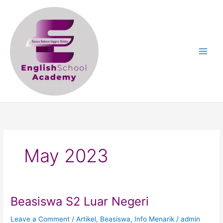
Skip
to
content
May 2023
Beasiswa S2 Luar Negeri
Beasiswa
S2
Leave a Comment
/
Artikel
,
Beasiswa
,
Info Menarik
/
admin
Luar