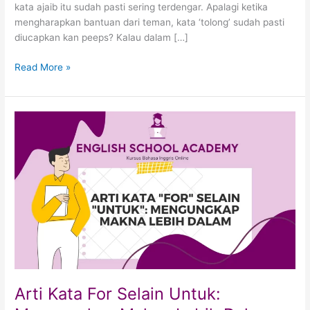
kata ajaib itu sudah pasti sering terdengar. Apalagi ketika
mengharapkan bantuan dari teman, kata ‘tolong’ sudah pasti
diucapkan kan peeps? Kalau dalam […]
Read More »
Arti
Kata
For
Selain
Untuk:
Mengungkap
Makna
Lebih
Dalam
Arti Kata For Selain Untuk: