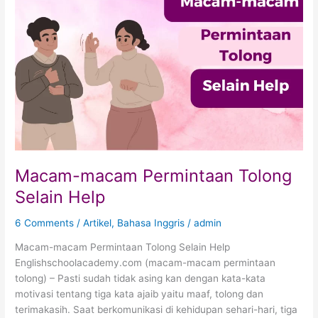
Tolong
Selain
Help
Macam-macam Permintaan Tolong
Selain Help
6 Comments
/
Artikel
,
Bahasa Inggris
/
admin
Macam-macam Permintaan Tolong Selain Help
Englishschoolacademy.com (macam-macam permintaan
tolong) – Pasti sudah tidak asing kan dengan kata-kata
motivasi tentang tiga kata ajaib yaitu maaf, tolong dan
terimakasih. Saat berkomunikasi di kehidupan sehari-hari, tiga