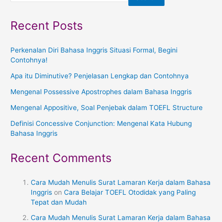
Recent Posts
Perkenalan Diri Bahasa Inggris Situasi Formal, Begini
Contohnya!
Apa itu Diminutive? Penjelasan Lengkap dan Contohnya
Mengenal Possessive Apostrophes dalam Bahasa Inggris
Mengenal Appositive, Soal Penjebak dalam TOEFL Structure
Definisi Concessive Conjunction: Mengenal Kata Hubung
Bahasa Inggris
Recent Comments
Cara Mudah Menulis Surat Lamaran Kerja dalam Bahasa
Inggris
on
Cara Belajar TOEFL Otodidak yang Paling
Tepat dan Mudah
Cara Mudah Menulis Surat Lamaran Kerja dalam Bahasa