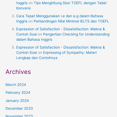
Inggris
on
Tips Menghitung Skor TOEFL dengan Tabel
Konversi
Cara Tepat Menggunakan i.e dan e.g dalam Bahasa
Inggris
on
Perbandingan Nilai Minimal IELTS dan TOEFL
Expression of Satisfaction - Dissatisfaction: Makna &
Contoh Soal
on
Pengertian Checking for Understanding
dalam Bahasa Inggris
Expression of Satisfaction - Dissatisfaction: Makna &
Contoh Soal
on
Expressing of Sympathy: Materi
Lengkap dan Contohnya
Archives
March 2024
February 2024
January 2024
December 2023
November 2023