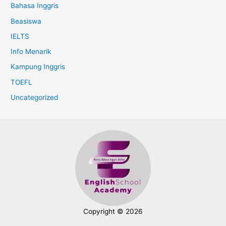
Bahasa Inggris
Beasiswa
IELTS
Info Menarik
Kampung Inggris
TOEFL
Uncategorized
Copyright © 2026