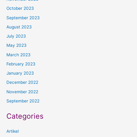
October 2023
September 2023
August 2023
July 2023
May 2023
March 2023
February 2023
January 2023
December 2022
November 2022
September 2022
Categories
Artikel