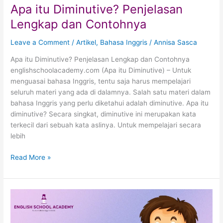
Apa itu Diminutive? Penjelasan
Lengkap dan Contohnya
Leave a Comment
/
Artikel
,
Bahasa Inggris
/
Annisa Sasca
Apa itu Diminutive? Penjelasan Lengkap dan Contohnya
englishschoolacademy.com (Apa itu Diminutive) – Untuk
menguasai bahasa Inggris, tentu saja harus mempelajari
seluruh materi yang ada di dalamnya. Salah satu materi dalam
bahasa Inggris yang perlu diketahui adalah diminutive. Apa itu
diminutive? Secara singkat, diminutive ini merupakan kata
terkecil dari sebuah kata aslinya. Untuk mempelajari secara
lebih
Read More »
Mengenal
Possessive
Apostrophes