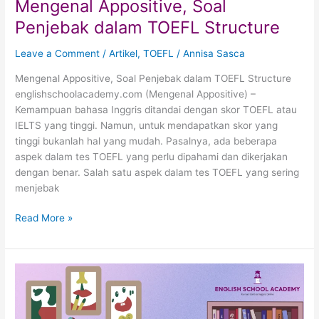
Mengenal Appositive, Soal
Penjebak dalam TOEFL Structure
Leave a Comment
/
Artikel
,
TOEFL
/
Annisa Sasca
Mengenal Appositive, Soal Penjebak dalam TOEFL Structure
englishschoolacademy.com (Mengenal Appositive) –
Kemampuan bahasa Inggris ditandai dengan skor TOEFL atau
IELTS yang tinggi. Namun, untuk mendapatkan skor yang
tinggi bukanlah hal yang mudah. Pasalnya, ada beberapa
aspek dalam tes TOEFL yang perlu dipahami dan dikerjakan
dengan benar. Salah satu aspek dalam tes TOEFL yang sering
menjebak
Read More »
Definisi
Concessive
Conjunction:
Mengenal