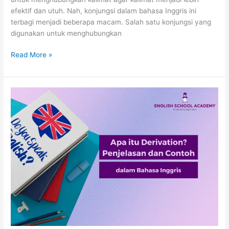
efektif dan utuh. Nah, konjungsi dalam bahasa Inggris ini
terbagi menjadi beberapa macam. Salah satu konjungsi yang
digunakan untuk menghubungkan
Read More »
Apa
itu
Derivation?
Penjelasan
dan
Contoh
dalam
Bahasa
Inggris