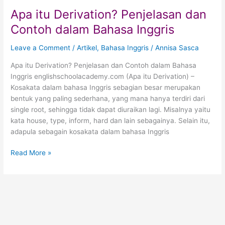
Apa itu Derivation? Penjelasan dan
Contoh dalam Bahasa Inggris
Leave a Comment
/
Artikel
,
Bahasa Inggris
/
Annisa Sasca
Apa itu Derivation? Penjelasan dan Contoh dalam Bahasa
Inggris englishschoolacademy.com (Apa itu Derivation) –
Kosakata dalam bahasa Inggris sebagian besar merupakan
bentuk yang paling sederhana, yang mana hanya terdiri dari
single root, sehingga tidak dapat diuraikan lagi. Misalnya yaitu
kata house, type, inform, hard dan lain sebagainya. Selain itu,
adapula sebagain kosakata dalam bahasa Inggris
Read More »