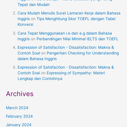
Tepat dan Mudah
Cara Mudah Menulis Surat Lamaran Kerja dalam Bahasa
Inggris
on
Tips Menghitung Skor TOEFL dengan Tabel
Konversi
Cara Tepat Menggunakan i.e dan e.g dalam Bahasa
Inggris
on
Perbandingan Nilai Minimal IELTS dan TOEFL
Expression of Satisfaction - Dissatisfaction: Makna &
Contoh Soal
on
Pengertian Checking for Understanding
dalam Bahasa Inggris
Expression of Satisfaction - Dissatisfaction: Makna &
Contoh Soal
on
Expressing of Sympathy: Materi
Lengkap dan Contohnya
Archives
March 2024
February 2024
January 2024