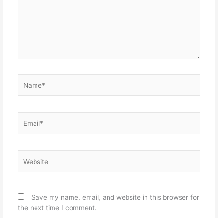
Name*
Email*
Website
Save my name, email, and website in this browser for
the next time I comment.