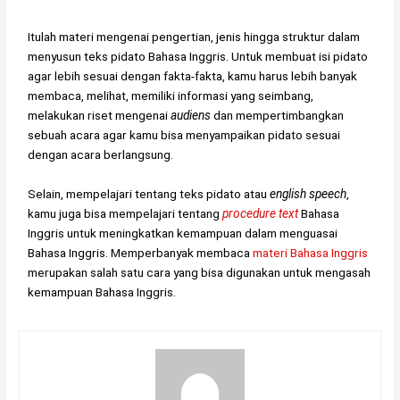
Itulah materi mengenai pengertian, jenis hingga struktur dalam
menyusun teks pidato Bahasa Inggris. Untuk membuat isi pidato
agar lebih sesuai dengan fakta-fakta, kamu harus lebih banyak
membaca, melihat, memiliki informasi yang seimbang,
melakukan riset mengenai
audiens
dan mempertimbangkan
sebuah acara agar kamu bisa menyampaikan pidato sesuai
dengan acara berlangsung.
Selain, mempelajari tentang teks pidato atau
english speech
,
kamu juga bisa mempelajari tentang
procedure text
Bahasa
Inggris untuk meningkatkan kemampuan dalam menguasai
Bahasa Inggris. Memperbanyak membaca
materi Bahasa Inggris
merupakan salah satu cara yang bisa digunakan untuk mengasah
kemampuan Bahasa Inggris.