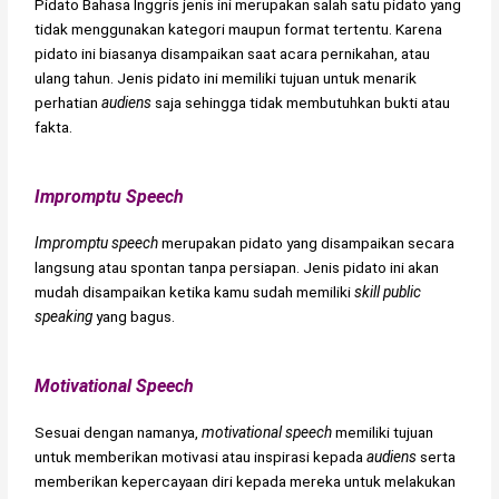
Pidato Bahasa Inggris jenis ini merupakan salah satu pidato yang
tidak menggunakan kategori maupun format tertentu. Karena
pidato ini biasanya disampaikan saat acara pernikahan, atau
ulang tahun. Jenis pidato ini memiliki tujuan untuk menarik
perhatian
audiens
saja sehingga tidak membutuhkan bukti atau
fakta.
Impromptu Speech
Impromptu speech
merupakan pidato yang disampaikan secara
langsung atau spontan tanpa persiapan. Jenis pidato ini akan
mudah disampaikan ketika kamu sudah memiliki
skill public
speaking
yang bagus.
Motivational Speech
Sesuai dengan namanya,
motivational speech
memiliki tujuan
untuk memberikan motivasi atau inspirasi kepada
audiens
serta
memberikan kepercayaan diri kepada mereka untuk melakukan