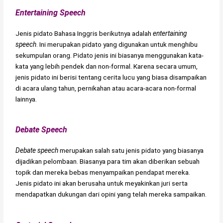
Entertaining Speech
Jenis pidato Bahasa Inggris berikutnya adalah
entertaining
speech
. Ini merupakan pidato yang digunakan untuk menghibu
sekumpulan orang. Pidato jenis ini biasanya menggunakan kata-
kata yang lebih pendek dan non-formal. Karena secara umum,
jenis pidato ini berisi tentang cerita lucu yang biasa disampaikan
di acara ulang tahun, pernikahan atau acara-acara non-formal
lainnya.
Debate Speech
Debate speech
merupakan salah satu jenis pidato yang biasanya
dijadikan pelombaan. Biasanya para tim akan diberikan sebuah
topik dan mereka bebas menyampaikan pendapat mereka.
Jenis pidato ini akan berusaha untuk meyakinkan juri serta
mendapatkan dukungan dari opini yang telah mereka sampaikan.