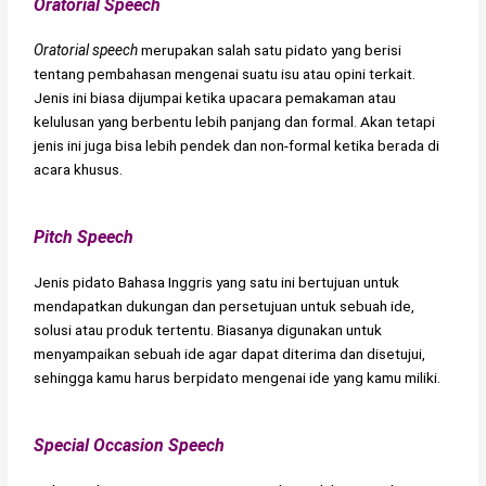
Oratorial Speech
Oratorial speech
merupakan salah satu pidato yang berisi
tentang pembahasan mengenai suatu isu atau opini terkait.
Jenis ini biasa dijumpai ketika upacara pemakaman atau
kelulusan yang berbentu lebih panjang dan formal. Akan tetapi
jenis ini juga bisa lebih pendek dan non-formal ketika berada di
acara khusus.
Pitch Speech
Jenis pidato Bahasa Inggris yang satu ini bertujuan untuk
mendapatkan dukungan dan persetujuan untuk sebuah ide,
solusi atau produk tertentu. Biasanya digunakan untuk
menyampaikan sebuah ide agar dapat diterima dan disetujui,
sehingga kamu harus berpidato mengenai ide yang kamu miliki.
Special Occasion Speech