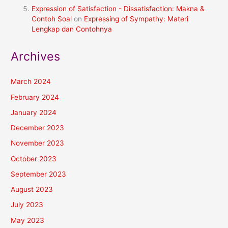
Expression of Satisfaction - Dissatisfaction: Makna &
Contoh Soal
on
Expressing of Sympathy: Materi
Lengkap dan Contohnya
Archives
March 2024
February 2024
January 2024
December 2023
November 2023
October 2023
September 2023
August 2023
July 2023
May 2023