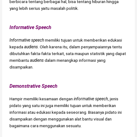
berbicara tentang berbagai hal, bisa tentang hiburan hingga
yang lebih serius yaitu masalah politik.
Informative Speech
Informative speech
memiliki tujuan untuk memberikan edukasi
kepada
audiens
. Oleh karena itu, dalam penyampaiannya tentu
dibutuhkan fakta-fakta terkait, sata maupun statistik yang dapat
membantu
audiens
dalam menangkap informasi yang
disampaikan.
Demonstrative Speech
Hampir memiliki kesamaan dengan
informative speech
, jenis
pidato yang satu ini juga memiliki tujuan untuk memberikan
informasi atau edukasi kepada seseorang. Biasanya pidato ini
disampaikan dengan menggunakan alat bantu visual dan
bagaimana cara menggunakan sesuatu.