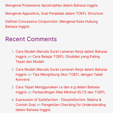
Mengenal Possessive Apostrophes dalam Bahasa Inggris
Mengenal Appositive, Soal Penjebak dalam TOEFL Structure
Definisi Concessive Conjunction: Mengenal Kata Hubung
Bahasa Inggris
Recent Comments
Cara Mudah Menulis Surat Lamaran Kerja dalam Bahasa
Inggris
on
Cara Belajar TOEFL Otodidak yang Paling
Tepat dan Mudah
Cara Mudah Menulis Surat Lamaran Kerja dalam Bahasa
Inggris
on
Tips Menghitung Skor TOEFL dengan Tabel
Konversi
Cara Tepat Menggunakan i.e dan e.g dalam Bahasa
Inggris
on
Perbandingan Nilai Minimal IELTS dan TOEFL
Expression of Satisfaction - Dissatisfaction: Makna &
Contoh Soal
on
Pengertian Checking for Understanding
dalam Bahasa Inggris