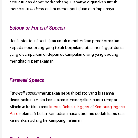
sesuatu dan dapat berkembang. Biasanya digunakan untuk
membantu
audiens
dalam mencapai tujuan dan impiannya.
Eulogy or Funeral Speech
Jenis pidato ini bertujuan untuk memberikan penghormatam
kepada seseorang yang telah berpulang atau meninggal dunia
yang disampaikan di depan sekumpulan orang yang sedang
menghadiri pemakaman.
Farewell Speech
Farewell speech
merupakan sebuah pidato yang biasanya
disampaikan ketika kamu akan meninggalkan suatu tempat.
Misalnya ketika kamu
kursus Bahasa Inggris
di
Kampung Inggris
Pare
selama 6 bulan, kemudian masa studi-mu sudah habis dan
kamu akan pulang ke kampung halaman.