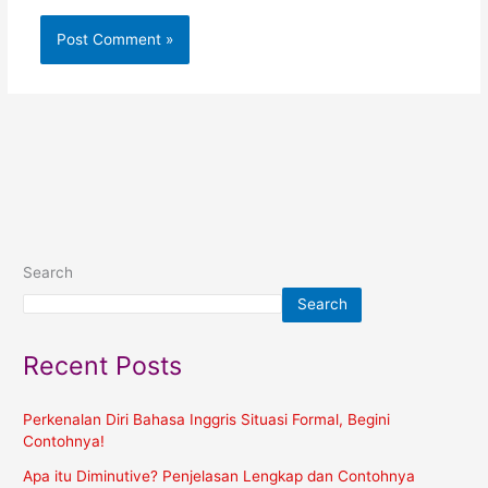
Search
Search
Recent Posts
Perkenalan Diri Bahasa Inggris Situasi Formal, Begini
Contohnya!
Apa itu Diminutive? Penjelasan Lengkap dan Contohnya