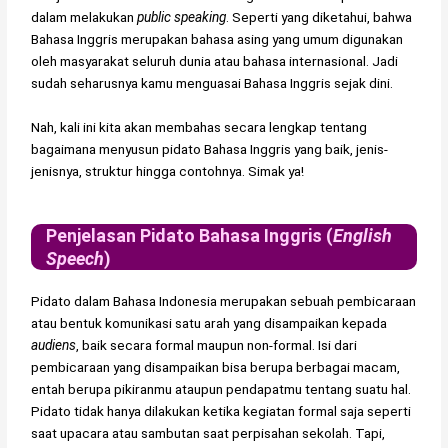
dalam melakukan
public speaking
. Seperti yang diketahui, bahwa
Bahasa Inggris merupakan bahasa asing yang umum digunakan
oleh masyarakat seluruh dunia atau bahasa internasional. Jadi
sudah seharusnya kamu menguasai Bahasa Inggris sejak dini.
Nah, kali ini kita akan membahas secara lengkap tentang
bagaimana menyusun pidato Bahasa Inggris yang baik, jenis-
jenisnya, struktur hingga contohnya. Simak ya!
Penjelasan Pidato Bahasa Inggris (
English
Speech
)
Pidato dalam Bahasa Indonesia merupakan sebuah pembicaraan
atau bentuk komunikasi satu arah yang disampaikan kepada
audiens
, baik secara formal maupun non-formal. Isi dari
pembicaraan yang disampaikan bisa berupa berbagai macam,
entah berupa pikiranmu ataupun pendapatmu tentang suatu hal.
Pidato tidak hanya dilakukan ketika kegiatan formal saja seperti
saat upacara atau sambutan saat perpisahan sekolah. Tapi,