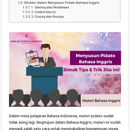
Struktur dalam Menyusun Pidato Bahasa Inggris
1. Opening atau Pembukaan
2. Content atau Isi
3. Closing atau Penutup
Dalam mata pelajaran Bahasa Indonesia, materi pidato sudah
tidak asing lagi. Begitupun dalam Bahasa Inggris, materi ini sudah
menjadi salah satu cara untuk meningkatkan kemampuan siswa