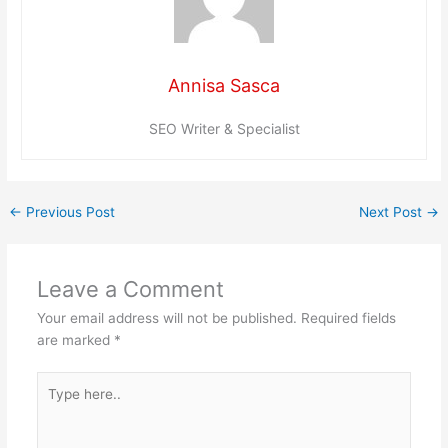
Annisa Sasca
SEO Writer & Specialist
←
Previous Post
Next Post
→
Leave a Comment
Your email address will not be published.
Required fields
are marked
*
Type
here..