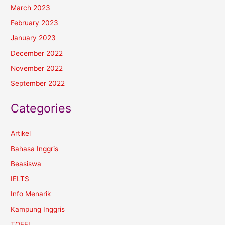
March 2023
February 2023
January 2023
December 2022
November 2022
September 2022
Categories
Artikel
Bahasa Inggris
Beasiswa
IELTS
Info Menarik
Kampung Inggris
TOEFL