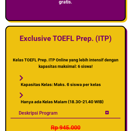
gratis.
Exclusive TOEFL Prep. (ITP)
Kelas TOEFL Prep. ITP Online yang lebih intensif dengan
kapasitas maksimal: 6 siswa!
Kapasitas Kelas:
Maks. 6 siswa per kelas
Hanya ada Kelas Malam (18.30-21.40 WIB)
Deskripsi Program
Rp 945.000