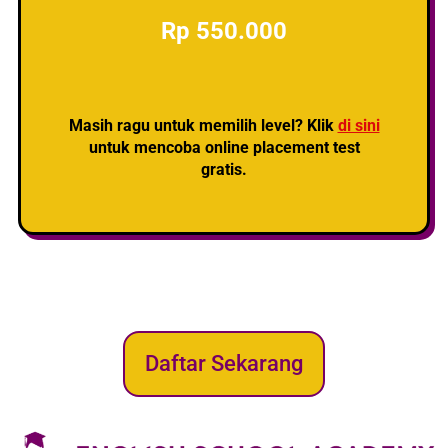
Rp 550.000
Masih ragu untuk memilih level? Klik
di sini
untuk mencoba online placement test
gratis.
Daftar Sekarang