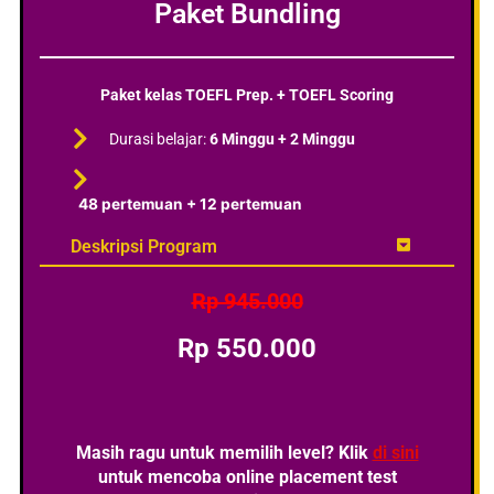
Paket Bundling
Paket kelas TOEFL Prep. + TOEFL Scoring
Durasi belajar:
6 Minggu + 2 Minggu
48 pertemuan + 12 pertemuan
Deskripsi Program
Rp 945.000
Rp 550.000
Masih ragu untuk memilih level? Klik
di sini
untuk mencoba online placement test