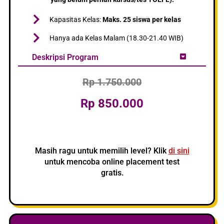
Kapasitas Kelas:
Maks. 25 siswa per kelas
Hanya ada Kelas Malam (18.30-21.40 WIB)
Deskripsi Program
Rp 1.750.000
Rp 850.000
Masih ragu untuk memilih level? Klik
di sini
untuk mencoba online placement test
gratis.