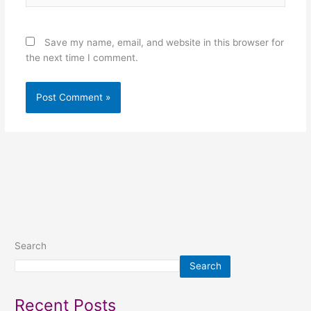
Save my name, email, and website in this browser for
the next time I comment.
Search
Search
Recent Posts