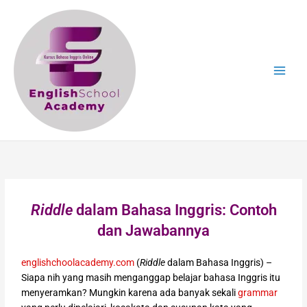
Skip
to
content
Riddle
dalam Bahasa Inggris: Contoh
dan Jawabannya
englishchoolacademy.com
(
Riddle
dalam Bahasa Inggris) –
Siapa nih yang masih menganggap belajar bahasa Inggris itu
menyeramkan? Mungkin karena ada banyak sekali
grammar