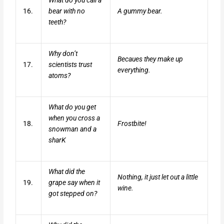
What do you call a
16.
bear with no
A gummy bear.
teeth?
Why don’t
Becaues they make up
17.
scientists trust
everything.
atoms?
What do you get
when you cross a
18.
Frostbite!
snowman and a
sharK
What did the
Nothing, it just let out a little
19.
grape say when it
wine.
got stepped on?