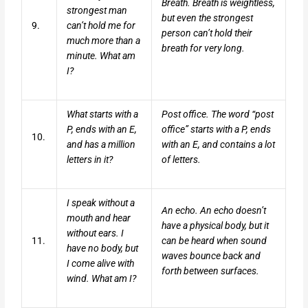
Breath. Breath is weightless,
strongest man
but even the strongest
9.
can’t hold me for
person can’t hold their
much more than a
breath for very long.
minute. What am
I?
What starts with a
Post office. The word “post
P, ends with an E,
office” starts with a P, ends
10.
and has a million
with an E, and contains a lot
letters in it?
of letters.
I speak without a
An echo. An echo doesn’t
mouth and hear
have a physical body, but it
without ears. I
11.
can be heard when sound
have no body, but
waves bounce back and
I come alive with
forth between surfaces.
wind. What am I?