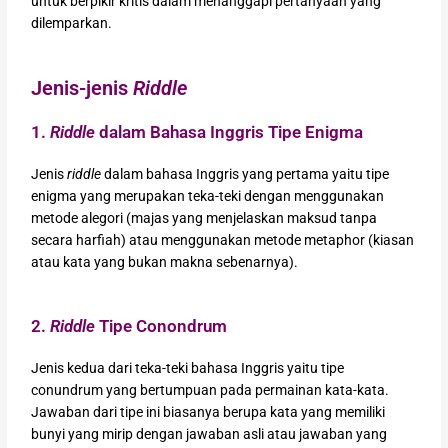
untuk berpikir kritis dalam menanggapi pertanyaan yang
dilemparkan.
Jenis-jenis
Riddle
1.
Riddle
dalam Bahasa Inggris Tipe Enigma
Jenis
riddle
dalam bahasa Inggris yang pertama yaitu tipe
enigma yang merupakan teka-teki dengan menggunakan
metode alegori (majas yang menjelaskan maksud tanpa
secara harfiah) atau menggunakan metode metaphor (kiasan
atau kata yang bukan makna sebenarnya).
2.
Riddle
Tipe Conondrum
Jenis kedua dari teka-teki bahasa Inggris yaitu tipe
conundrum yang bertumpuan pada permainan kata-kata.
Jawaban dari tipe ini biasanya berupa kata yang memiliki
bunyi yang mirip dengan jawaban asli atau jawaban yang