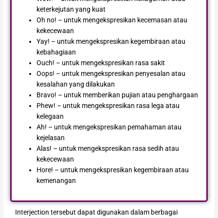
keterkejutan yang kuat
Oh no! – untuk mengekspresikan kecemasan atau
kekecewaan
Yay! – untuk mengekspresikan kegembiraan atau
kebahagiaan
Ouch! – untuk mengekspresikan rasa sakit
Oops! – untuk mengekspresikan penyesalan atau
kesalahan yang dilakukan
Bravo! – untuk memberikan pujian atau penghargaan
Phew! – untuk mengekspresikan rasa lega atau
kelegaan
Ah! – untuk mengekspresikan pemahaman atau
kejelasan
Alas! – untuk mengekspresikan rasa sedih atau
kekecewaan
Hore! – untuk mengekspresikan kegembiraan atau
kemenangan
Interjection tersebut dapat digunakan dalam berbagai