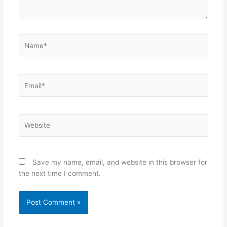
Name*
Email*
Website
Save my name, email, and website in this browser for
the next time I comment.