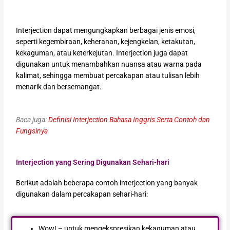
Interjection dapat mengungkapkan berbagai jenis emosi,
seperti kegembiraan, keheranan, kejengkelan, ketakutan,
kekaguman, atau keterkejutan. Interjection juga dapat
digunakan untuk menambahkan nuansa atau warna pada
kalimat, sehingga membuat percakapan atau tulisan lebih
menarik dan bersemangat.
Baca juga:
Definisi Interjection Bahasa Inggris Serta Contoh dan
Fungsinya
Interjection yang Sering Digunakan Sehari-hari
Berikut adalah beberapa contoh interjection yang banyak
digunakan dalam percakapan sehari-hari:
Wow! – untuk mengekspresikan kekaguman atau