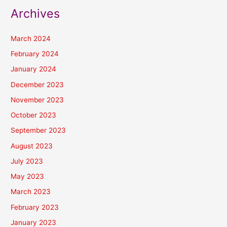
Archives
March 2024
February 2024
January 2024
December 2023
November 2023
October 2023
September 2023
August 2023
July 2023
May 2023
March 2023
February 2023
January 2023