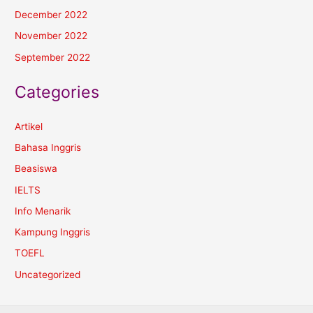
December 2022
November 2022
September 2022
Categories
Artikel
Bahasa Inggris
Beasiswa
IELTS
Info Menarik
Kampung Inggris
TOEFL
Uncategorized