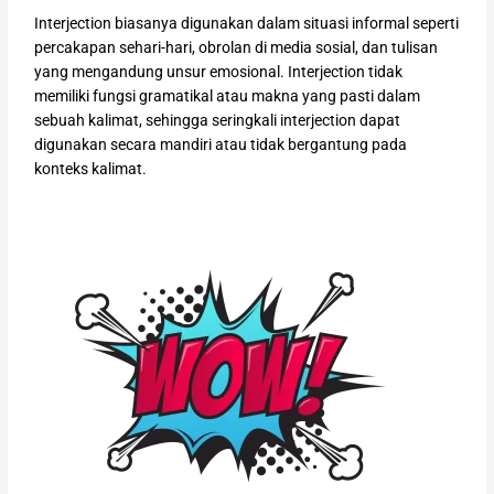
Interjection biasanya digunakan dalam situasi informal seperti
percakapan sehari-hari, obrolan di media sosial, dan tulisan
yang mengandung unsur emosional. Interjection tidak
memiliki fungsi gramatikal atau makna yang pasti dalam
sebuah kalimat, sehingga seringkali interjection dapat
digunakan secara mandiri atau tidak bergantung pada
konteks kalimat.