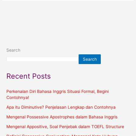
Search
Search
Recent Posts
Perkenalan Diri Bahasa Inggris Situasi Formal, Begini
Contohnya!
Apa itu Diminutive? Penjelasan Lengkap dan Contohnya
Mengenal Possessive Apostrophes dalam Bahasa Inggris
Mengenal Appositive, Soal Penjebak dalam TOEFL Structure