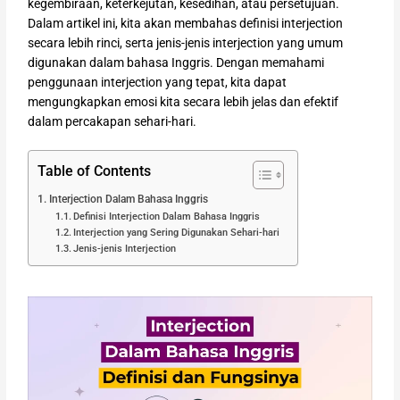
kegembiraan, keterkejutan, kesedihan, atau persetujuan.
Dalam artikel ini, kita akan membahas definisi interjection
secara lebih rinci, serta jenis-jenis interjection yang umum
digunakan dalam bahasa Inggris. Dengan memahami
penggunaan interjection yang tepat, kita dapat
mengungkapkan emosi kita secara lebih jelas dan efektif
dalam percakapan sehari-hari.
Table of Contents
Interjection Dalam Bahasa Inggris
Definisi Interjection Dalam Bahasa Inggris
Interjection yang Sering Digunakan Sehari-hari
Jenis-jenis Interjection