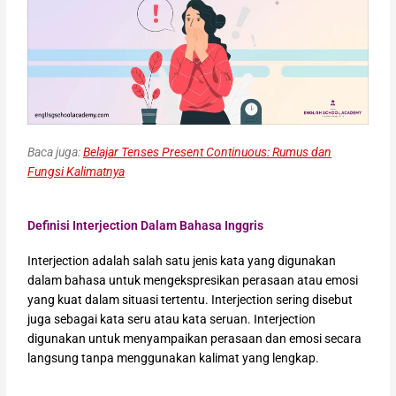
Baca juga:
Belajar Tenses Present Continuous: Rumus dan
Fungsi Kalimatnya
Definisi Interjection Dalam Bahasa Inggris
Interjection adalah salah satu jenis kata yang digunakan
dalam bahasa untuk mengekspresikan perasaan atau emosi
yang kuat dalam situasi tertentu. Interjection sering disebut
juga sebagai kata seru atau kata seruan. Interjection
digunakan untuk menyampaikan perasaan dan emosi secara
langsung tanpa menggunakan kalimat yang lengkap.