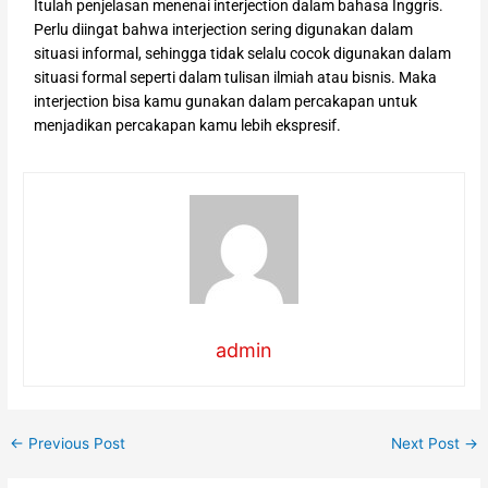
Itulah penjelasan menenai interjection dalam bahasa Inggris.
Perlu diingat bahwa interjection sering digunakan dalam
situasi informal, sehingga tidak selalu cocok digunakan dalam
situasi formal seperti dalam tulisan ilmiah atau bisnis. Maka
interjection bisa kamu gunakan dalam percakapan untuk
menjadikan percakapan kamu lebih ekspresif.
admin
←
Previous Post
Next Post
→