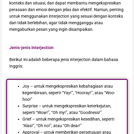
konteks dan situasi, dan dapat membantu mengekspresikan
perasaan dan emosi dengan jelas dan efektif. Namun, penting
untuk menggunakan interjection yang sesuai dengan konteks
dan tidak berlebihan, agar tidak mengganggu atau
mengaburkan pesan yang ingin disampaikan.
Jenis-jenis Interjection
Berikut ini adalah beberapa jenis interjection dalam bahasa
Inggris:
Joy – untuk mengekspresikan kebahagiaan atau
kegembiraan, seperti “Yay!”, “Hooray!”, atau “Woo-
hoo!”
Surprise – untuk mengekspresikan keterkejutan,
seperti “Wow!”, “Oh my!”, atau “Goodness!”
Grief – untuk mengekspresikan kesedihan, seperti
“Alas!”, “Oh no!”, atau “Oh dear!”
Approval – untuk memberikan persetujuan atau