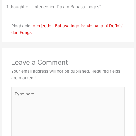
1 thought on “Interjection Dalam Bahasa Inggris”
Pingback:
Interjection Bahasa Inggris: Memahami Definisi
dan Fungsi
Leave a Comment
Your email address will not be published.
Required fields
are marked
*
Type
here..