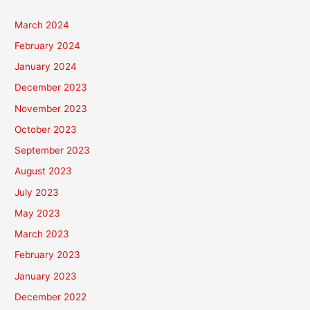
March 2024
February 2024
January 2024
December 2023
November 2023
October 2023
September 2023
August 2023
July 2023
May 2023
March 2023
February 2023
January 2023
December 2022