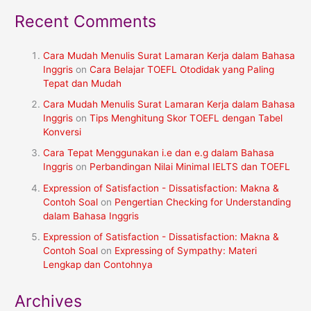
Recent Comments
Cara Mudah Menulis Surat Lamaran Kerja dalam Bahasa
Inggris
on
Cara Belajar TOEFL Otodidak yang Paling
Tepat dan Mudah
Cara Mudah Menulis Surat Lamaran Kerja dalam Bahasa
Inggris
on
Tips Menghitung Skor TOEFL dengan Tabel
Konversi
Cara Tepat Menggunakan i.e dan e.g dalam Bahasa
Inggris
on
Perbandingan Nilai Minimal IELTS dan TOEFL
Expression of Satisfaction - Dissatisfaction: Makna &
Contoh Soal
on
Pengertian Checking for Understanding
dalam Bahasa Inggris
Expression of Satisfaction - Dissatisfaction: Makna &
Contoh Soal
on
Expressing of Sympathy: Materi
Lengkap dan Contohnya
Archives