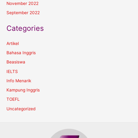
November 2022
September 2022
Categories
Artikel
Bahasa Inggris
Beasiswa
IELTS
Info Menarik
Kampung Inggris
TOEFL
Uncategorized