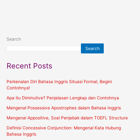
Search
Search
Recent Posts
Perkenalan Diri Bahasa Inggris Situasi Formal, Begini
Contohnya!
Apa itu Diminutive? Penjelasan Lengkap dan Contohnya
Mengenal Possessive Apostrophes dalam Bahasa Inggris
Mengenal Appositive, Soal Penjebak dalam TOEFL Structure
Definisi Concessive Conjunction: Mengenal Kata Hubung
Bahasa Inggris