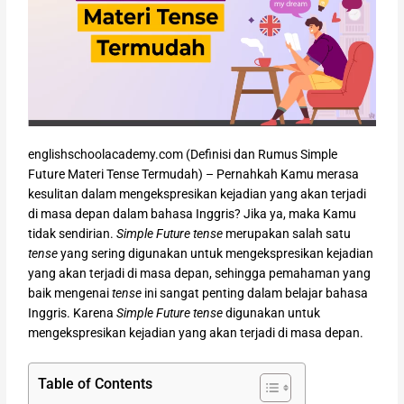
englishschoolacademy.com (Definisi dan Rumus Simple
Future Materi Tense Termudah) – Pernahkah Kamu merasa
kesulitan dalam mengekspresikan kejadian yang akan terjadi
di masa depan dalam bahasa Inggris? Jika ya, maka Kamu
tidak sendirian.
Simple Future tense
merupakan salah satu
tense
yang sering digunakan untuk mengekspresikan kejadian
yang akan terjadi di masa depan, sehingga pemahaman yang
baik mengenai
tense
ini sangat penting dalam belajar bahasa
Inggris. Karena
Simple Future tense
digunakan untuk
mengekspresikan kejadian yang akan terjadi di masa depan.
Table of Contents