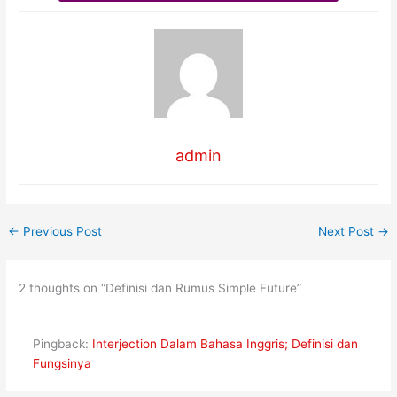
admin
←
Previous Post
Next Post
→
2 thoughts on “Definisi dan Rumus Simple Future”
Pingback:
Interjection Dalam Bahasa Inggris; Definisi dan
Fungsinya