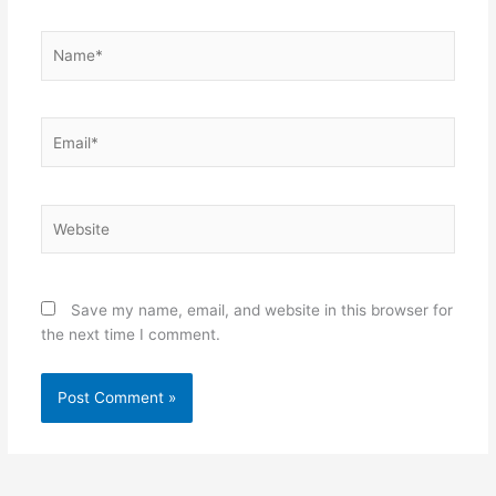
Name*
Email*
Website
Save my name, email, and website in this browser for
the next time I comment.