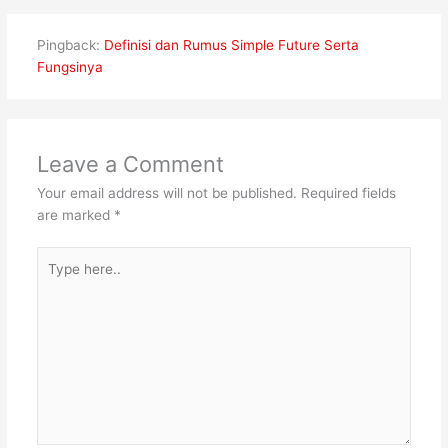
Pingback:
Definisi dan Rumus Simple Future Serta
Fungsinya
Leave a Comment
Your email address will not be published.
Required fields
are marked
*
Type
here..