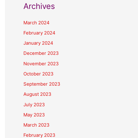
Archives
March 2024
February 2024
January 2024
December 2023
November 2023
October 2023
September 2023
August 2023
July 2023
May 2023
March 2023
February 2023