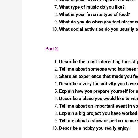
What type of music do you like?
What is your favorite type of food?
What do you do when you feel stresse
What social activities do you usually 
Part 2
Describe the most interesting tourist 
Tell me about someone who has been ver
Share an experience that made you fee
Describe a very fun activity you have 
Explain how you prepare yourself for 
Describe a place you would like to visit
Tell me about an important event in you
Explain a big project you have worked
Tell me about a show or performance
Describe a hobby you really enjoy.