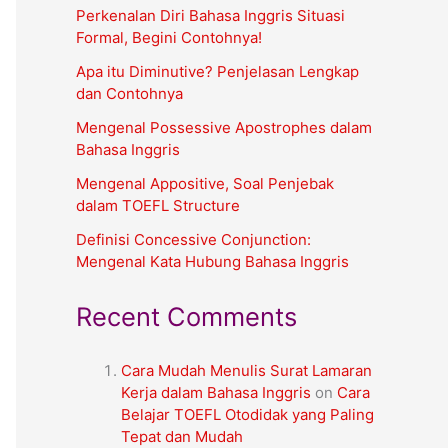
Perkenalan Diri Bahasa Inggris Situasi
Formal, Begini Contohnya!
Apa itu Diminutive? Penjelasan Lengkap
dan Contohnya
Mengenal Possessive Apostrophes dalam
Bahasa Inggris
Mengenal Appositive, Soal Penjebak
dalam TOEFL Structure
Definisi Concessive Conjunction:
Mengenal Kata Hubung Bahasa Inggris
Recent Comments
Cara Mudah Menulis Surat Lamaran
Kerja dalam Bahasa Inggris
on
Cara
Belajar TOEFL Otodidak yang Paling
Tepat dan Mudah