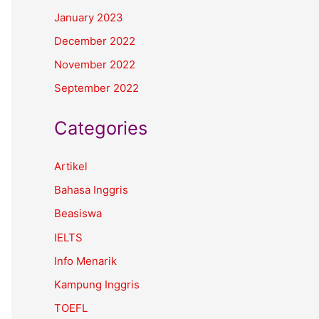
January 2023
December 2022
November 2022
September 2022
Categories
Artikel
Bahasa Inggris
Beasiswa
IELTS
Info Menarik
Kampung Inggris
TOEFL