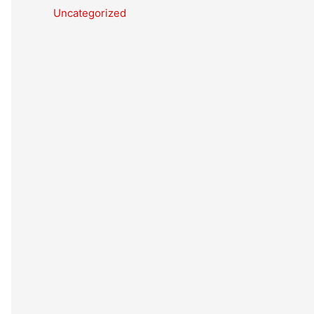
Uncategorized