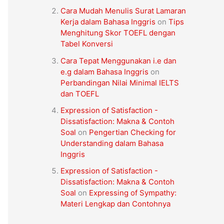
Cara Mudah Menulis Surat Lamaran
Kerja dalam Bahasa Inggris
on
Tips
Menghitung Skor TOEFL dengan
Tabel Konversi
Cara Tepat Menggunakan i.e dan
e.g dalam Bahasa Inggris
on
Perbandingan Nilai Minimal IELTS
dan TOEFL
Expression of Satisfaction -
Dissatisfaction: Makna & Contoh
Soal
on
Pengertian Checking for
Understanding dalam Bahasa
Inggris
Expression of Satisfaction -
Dissatisfaction: Makna & Contoh
Soal
on
Expressing of Sympathy:
Materi Lengkap dan Contohnya