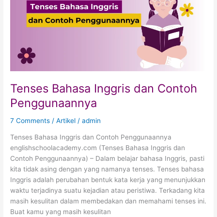
Contoh
Penggunaannya
Tenses Bahasa Inggris dan Contoh
Penggunaannya
7 Comments
/
Artikel
/
admin
Tenses Bahasa Inggris dan Contoh Penggunaannya
englishschoolacademy.com (Tenses Bahasa Inggris dan
Contoh Penggunaannya) – Dalam belajar bahasa Inggris, pasti
kita tidak asing dengan yang namanya tenses. Tenses bahasa
Inggris adalah perubahan bentuk kata kerja yang menunjukkan
waktu terjadinya suatu kejadian atau peristiwa. Terkadang kita
masih kesulitan dalam membedakan dan memahami tenses ini.
Buat kamu yang masih kesulitan