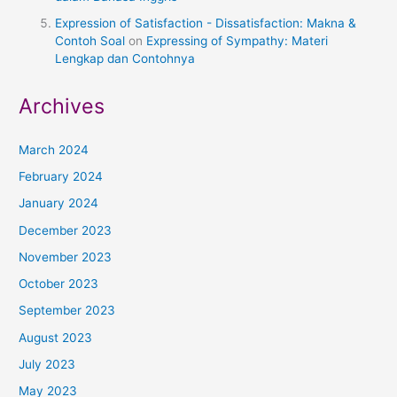
Expression of Satisfaction - Dissatisfaction: Makna &
Contoh Soal
on
Expressing of Sympathy: Materi
Lengkap dan Contohnya
Archives
March 2024
February 2024
January 2024
December 2023
November 2023
October 2023
September 2023
August 2023
July 2023
May 2023