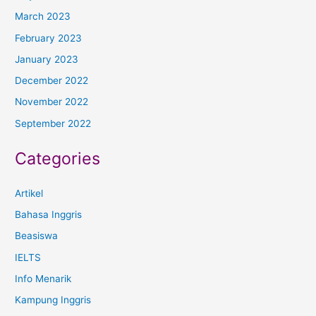
March 2023
February 2023
January 2023
December 2022
November 2022
September 2022
Categories
Artikel
Bahasa Inggris
Beasiswa
IELTS
Info Menarik
Kampung Inggris