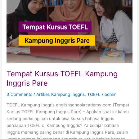
Kampung
Inggris
Pare
Tempat Kursus TOEFL Kampung
Inggris Pare
3 Comments
/
Artikel
,
Kampung Inggris
,
TOEFL
/
admin
TOEFL Kampung Inggris englishschoolacademy.com (Tempat
Kursus TOEFL Kampung Inggris Pare) – Apakah saat ini kamu
sedang berkeinginan untuk bisa kursus bahasa Inggris
persiapan TOEFL di Kampung Inggris? Ya belajar bahasa
Inggris memang paling benar di Kampung Inggris Pare, selain