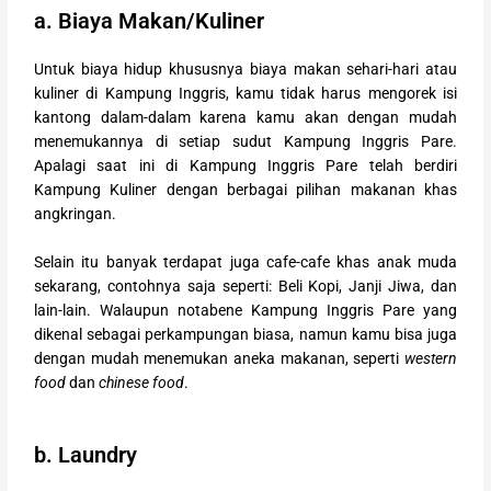
a. Biaya Makan/Kuliner
Untuk biaya hidup khususnya biaya makan sehari-hari atau
kuliner di Kampung Inggris, kamu tidak harus mengorek isi
kantong dalam-dalam karena kamu akan dengan mudah
menemukannya di setiap sudut Kampung Inggris Pare.
Apalagi saat ini di Kampung Inggris Pare telah berdiri
Kampung Kuliner dengan berbagai pilihan makanan khas
angkringan.
Selain itu banyak terdapat juga cafe-cafe khas anak muda
sekarang, contohnya saja seperti: Beli Kopi, Janji Jiwa, dan
lain-lain. Walaupun notabene Kampung Inggris Pare yang
dikenal sebagai perkampungan biasa, namun kamu bisa juga
dengan mudah menemukan aneka makanan, seperti
western
food
dan
chinese food
.
b. Laundry