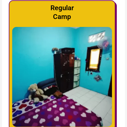
Regular
Camp