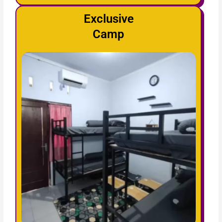
Exclusive
Camp