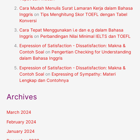
Cara Mudah Menulis Surat Lamaran Kerja dalam Bahasa
Inggris
on
Tips Menghitung Skor TOEFL dengan Tabel
Konversi
Cara Tepat Menggunakan i.e dan e.g dalam Bahasa
Inggris
on
Perbandingan Nilai Minimal IELTS dan TOEFL
Expression of Satisfaction - Dissatisfaction: Makna &
Contoh Soal
on
Pengertian Checking for Understanding
dalam Bahasa Inggris
Expression of Satisfaction - Dissatisfaction: Makna &
Contoh Soal
on
Expressing of Sympathy: Materi
Lengkap dan Contohnya
Archives
March 2024
February 2024
January 2024