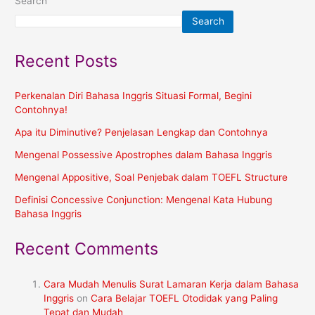
Search
Search
Recent Posts
Perkenalan Diri Bahasa Inggris Situasi Formal, Begini
Contohnya!
Apa itu Diminutive? Penjelasan Lengkap dan Contohnya
Mengenal Possessive Apostrophes dalam Bahasa Inggris
Mengenal Appositive, Soal Penjebak dalam TOEFL Structure
Definisi Concessive Conjunction: Mengenal Kata Hubung
Bahasa Inggris
Recent Comments
Cara Mudah Menulis Surat Lamaran Kerja dalam Bahasa
Inggris
on
Cara Belajar TOEFL Otodidak yang Paling
Tepat dan Mudah