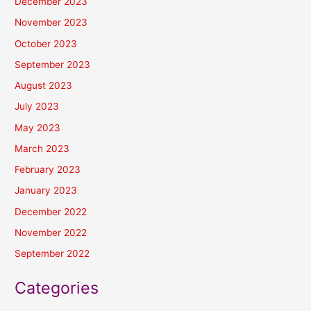
December 2023
November 2023
October 2023
September 2023
August 2023
July 2023
May 2023
March 2023
February 2023
January 2023
December 2022
November 2022
September 2022
Categories