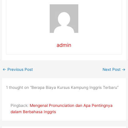
admin
←
Previous Post
Next Post
→
1 thought on “Berapa Biaya Kursus Kampung Inggris Terbaru”
Pingback:
Mengenal Pronunciation dan Apa Pentingnya
dalam Berbahasa Inggris