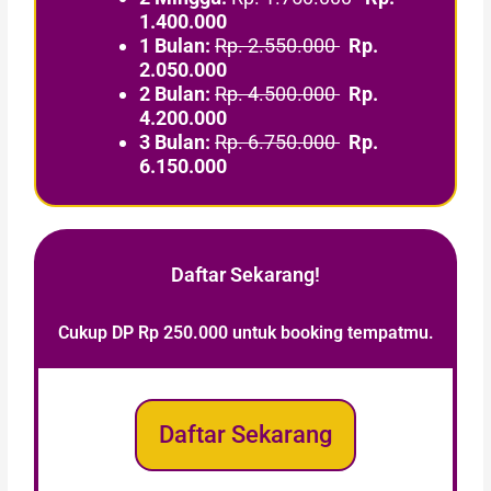
1.400.000
1 Bulan:
Rp. 2.550.000
Rp.
2.050.000
2 Bulan:
Rp. 4.500.000
Rp.
4.200.000
3 Bulan:
Rp. 6.750.000
Rp.
6.150.000
Daftar Sekarang!
Cukup DP Rp 250.000 untuk booking tempatmu.
Daftar Sekarang