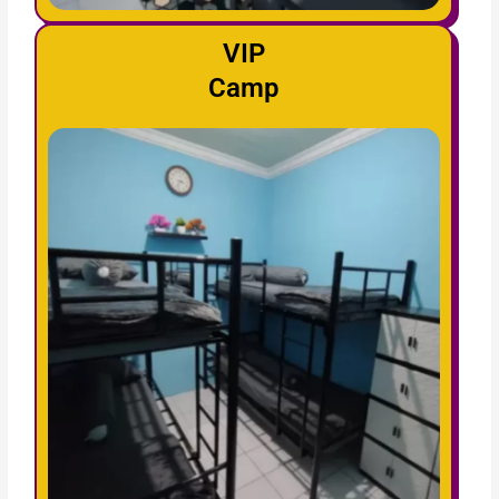
VIP
Camp