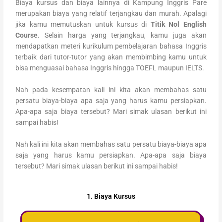
Biaya kursus dan biaya lainnya di Kampung Inggris Pare
merupakan biaya yang relatif terjangkau dan murah. Apalagi
jika kamu memutuskan untuk kursus di
Titik Nol English
Course
. Selain harga yang terjangkau, kamu juga akan
mendapatkan meteri kurikulum pembelajaran bahasa Inggris
terbaik dari tutor-tutor yang akan membimbing kamu untuk
bisa menguasai bahasa Inggris hingga TOEFL maupun IELTS.
Nah pada kesempatan kali ini kita akan membahas satu
persatu biaya-biaya apa saja yang harus kamu persiapkan.
Apa-apa saja biaya tersebut? Mari simak ulasan berikut ini
sampai habis!
Nah kali ini kita akan membahas satu persatu biaya-biaya apa
saja yang harus kamu persiapkan. Apa-apa saja biaya
tersebut? Mari simak ulasan berikut ini sampai habis!
1. Biaya Kursus