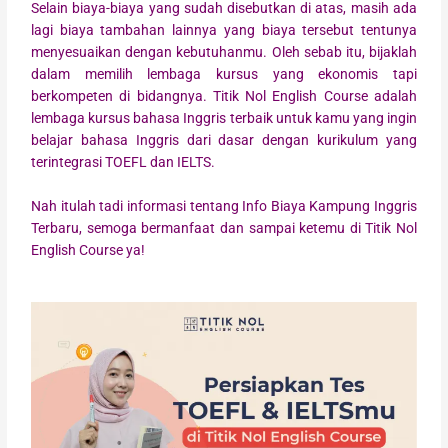
Selain biaya-biaya yang sudah disebutkan di atas, masih ada
lagi biaya tambahan lainnya yang biaya tersebut tentunya
menyesuaikan dengan kebutuhanmu. Oleh sebab itu, bijaklah
dalam memilih lembaga kursus yang ekonomis tapi
berkompeten di bidangnya. Titik Nol English Course adalah
lembaga kursus bahasa Inggris terbaik untuk kamu yang ingin
belajar bahasa Inggris dari dasar dengan kurikulum yang
terintegrasi TOEFL dan IELTS.
Nah itulah tadi informasi tentang Info Biaya Kampung Inggris
Terbaru, semoga bermanfaat dan sampai ketemu di Titik Nol
English Course ya!