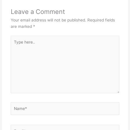
Leave a Comment
Your email address will not be published.
Required fields
are marked
*
Type
here..
Name*
Email*