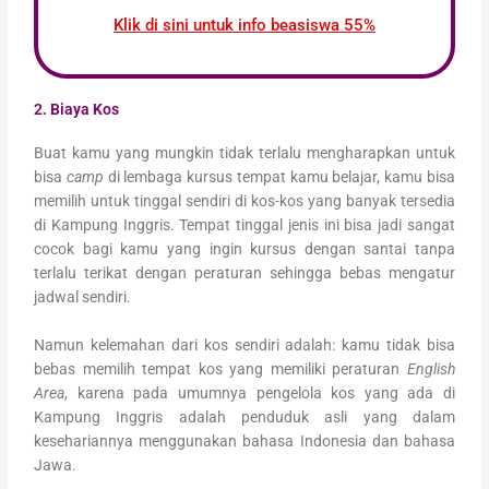
Klik di sini untuk info beasiswa 55%
2. Biaya Kos
Buat kamu yang mungkin tidak terlalu mengharapkan untuk
bisa
camp
di lembaga kursus tempat kamu belajar, kamu bisa
memilih untuk tinggal sendiri di kos-kos yang banyak tersedia
di Kampung Inggris. Tempat tinggal jenis ini bisa jadi sangat
cocok bagi kamu yang ingin kursus dengan santai tanpa
terlalu terikat dengan peraturan sehingga bebas mengatur
jadwal sendiri.
Namun kelemahan dari kos sendiri adalah: kamu tidak bisa
bebas memilih tempat kos yang memiliki peraturan
English
Area
, karena pada umumnya pengelola kos yang ada di
Kampung Inggris adalah penduduk asli yang dalam
kesehariannya menggunakan bahasa Indonesia dan bahasa
Jawa.