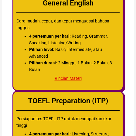
General English
Cara mudah, cepat, dan tepat menguasai bahasa
Inggris.
4 pertemuan per hari:
Reading, Grammar,
Speaking, Listening/Writing
Pilihan level:
Basic, Intermediate, atau
Advanced
Pilihan durasi:
2 Minggu, 1 Bulan, 2 Bulan, 3
Bulan
Rincian Materi
TOEFL Preparation (ITP)
Persiapan tes TOEFL ITP untuk mendapatkan skor
tinggi
4 pertemuan per hari:
Listening, Structure,