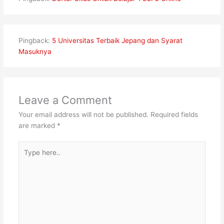
Pingback:
5 Universitas Terbaik Jepang dan Syarat
Masuknya
Leave a Comment
Your email address will not be published.
Required fields
are marked
*
Type
here..