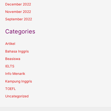
December 2022
November 2022
September 2022
Categories
Artikel
Bahasa Inggris
Beasiswa
IELTS
Info Menarik
Kampung Inggris
TOEFL
Uncategorized