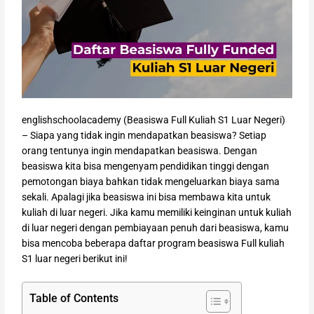
englishschoolacademy (Beasiswa Full Kuliah S1 Luar Negeri)
– Siapa yang tidak ingin mendapatkan beasiswa? Setiap
orang tentunya ingin mendapatkan beasiswa. Dengan
beasiswa kita bisa mengenyam pendidikan tinggi dengan
pemotongan biaya bahkan tidak mengeluarkan biaya sama
sekali. Apalagi jika beasiswa ini bisa membawa kita untuk
kuliah di luar negeri. Jika kamu memiliki keinginan untuk kuliah
di luar negeri dengan pembiayaan penuh dari beasiswa, kamu
bisa mencoba beberapa daftar program beasiswa Full kuliah
S1 luar negeri berikut ini!
Table of Contents