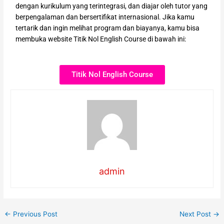
dengan kurikulum yang terintegrasi, dan diajar oleh tutor yang
berpengalaman dan bersertifikat internasional. Jika kamu
tertarik dan ingin melihat program dan biayanya, kamu bisa
membuka website Titik Nol English Course di bawah ini:
Titik Nol English Course
admin
←
Previous Post
Next Post
→