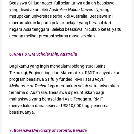
Beasiswa S1 luar negeri full selanjutnya adalah beasiswa
yang disediakan oleh
Australian Nation University
, yang
merupakan universitas terbaik di Australia. Beasiswa ini
diperuntukkan kepada pelajar-pelajar yang berasal dari
negara Asia tenggara. Seleksi beasiswa ini cukup ketat, yaitu
dengan melihat prestasi selama masa sekolah.
6.
RMIT STEM Scholarship, Australia
Bagi kamu yang ingin mendalami bidang studi Sains,
Teknologi, Engineering, dan Matematika. RMIT menyediakan
program beasiswa S1 fully funded. RMIT atau
Royal
Melbourne of Technology
merupakan salah satu universitas
ternama di Australia. Beasiswa diperuntukkan bagi
mahasiswa yang berasal dari Asia Tenggara. RMIT
menyediakan dana sebesar US$10,000 bagi penerima
beasiswanya.
7.
Beasiswa University of Toronto, Kanada