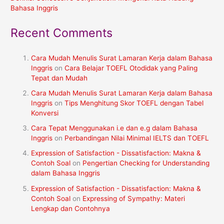
Bahasa Inggris
Recent Comments
Cara Mudah Menulis Surat Lamaran Kerja dalam Bahasa
Inggris
on
Cara Belajar TOEFL Otodidak yang Paling
Tepat dan Mudah
Cara Mudah Menulis Surat Lamaran Kerja dalam Bahasa
Inggris
on
Tips Menghitung Skor TOEFL dengan Tabel
Konversi
Cara Tepat Menggunakan i.e dan e.g dalam Bahasa
Inggris
on
Perbandingan Nilai Minimal IELTS dan TOEFL
Expression of Satisfaction - Dissatisfaction: Makna &
Contoh Soal
on
Pengertian Checking for Understanding
dalam Bahasa Inggris
Expression of Satisfaction - Dissatisfaction: Makna &
Contoh Soal
on
Expressing of Sympathy: Materi
Lengkap dan Contohnya