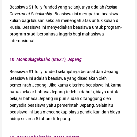
Beasiswa S1 fully funded yang selanjutnya adalah
Rusian
Goverment Scholarship
. Beasiswa ini merupakan beasiswa
kuliah bagi lulusan sekolah menengah atas untuk kuliah di
Rusia. Beasiswa ini menyediakan beasiswa untuk program-
program studi berbahasa Inggris bagi mahasiswa
internasional.
10.
Monbukagakusho (MEXT), Jepang
Beasiswa S1 fully funded selanjutnya berasal dari Jepang.
Beasiswa ini adalah beasiswa yang disediakan oleh
pemerintah Jepang. Jika kamu diterima beasiswa ini, kamu
harus belajar bahasa Jepang terlebih dahulu, biaya untuk
belajar bahasa Jepang ini pun sudah ditanggung oleh
penyedia beasiswa yaitu pemerintah Jepang. Selain itu
beasiswa ini juga mencangkup biaya pendidikan dan biaya
hidup selama 5 tahun di Jepang.