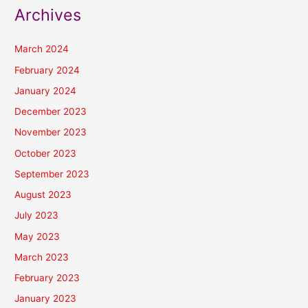
Archives
March 2024
February 2024
January 2024
December 2023
November 2023
October 2023
September 2023
August 2023
July 2023
May 2023
March 2023
February 2023
January 2023