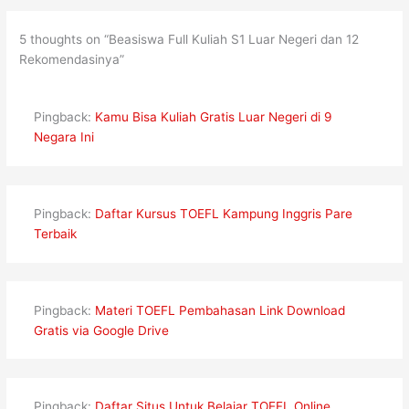
5 thoughts on “Beasiswa Full Kuliah S1 Luar Negeri dan 12
Rekomendasinya”
Pingback:
Kamu Bisa Kuliah Gratis Luar Negeri di 9
Negara Ini
Pingback:
Daftar Kursus TOEFL Kampung Inggris Pare
Terbaik
Pingback:
Materi TOEFL Pembahasan Link Download
Gratis via Google Drive
Pingback:
Daftar Situs Untuk Belajar TOEFL Online