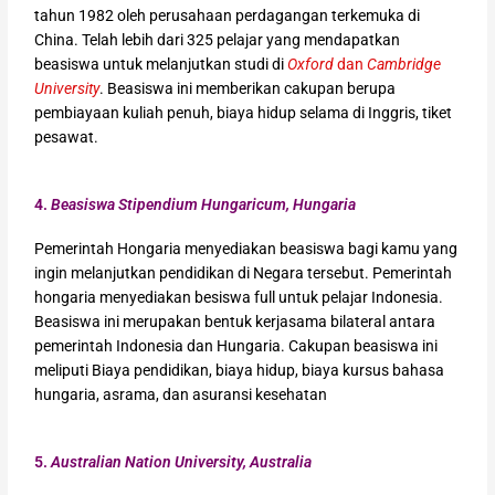
tahun 1982 oleh perusahaan perdagangan terkemuka di
China. Telah lebih dari 325 pelajar yang mendapatkan
beasiswa untuk melanjutkan studi di
Oxford
dan
Cambridge
University
. Beasiswa ini memberikan cakupan berupa
pembiayaan kuliah penuh, biaya hidup selama di Inggris, tiket
pesawat.
4.
Beasiswa Stipendium Hungaricum, Hungaria
Pemerintah Hongaria menyediakan beasiswa bagi kamu yang
ingin melanjutkan pendidikan di Negara tersebut. Pemerintah
hongaria menyediakan besiswa full untuk pelajar Indonesia.
Beasiswa ini merupakan bentuk kerjasama bilateral antara
pemerintah Indonesia dan Hungaria. Cakupan beasiswa ini
meliputi Biaya pendidikan, biaya hidup, biaya kursus bahasa
hungaria, asrama, dan asuransi kesehatan
5.
Australian Nation University, Australia