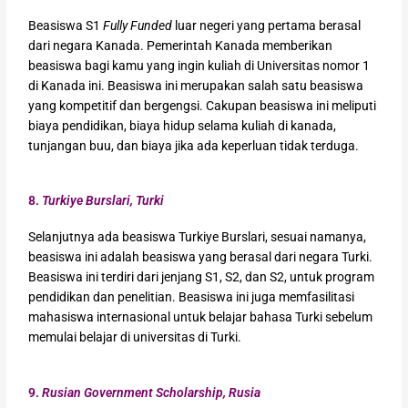
Beasiswa S1
Fully Funded
luar negeri yang pertama berasal
dari negara Kanada. Pemerintah Kanada memberikan
beasiswa bagi kamu yang ingin kuliah di Universitas nomor 1
di Kanada ini. Beasiswa ini merupakan salah satu beasiswa
yang kompetitif dan bergengsi. Cakupan beasiswa ini meliputi
biaya pendidikan, biaya hidup selama kuliah di kanada,
tunjangan buu, dan biaya jika ada keperluan tidak terduga.
8.
Turkiye Burslari, Turki
Selanjutnya ada beasiswa Turkiye Burslari, sesuai namanya,
beasiswa ini adalah beasiswa yang berasal dari negara Turki.
Beasiswa ini terdiri dari jenjang S1, S2, dan S2, untuk program
pendidikan dan penelitian. Beasiswa ini juga memfasilitasi
mahasiswa internasional untuk belajar bahasa Turki sebelum
memulai belajar di universitas di Turki.
9.
Rusian Government Scholarship, Rusia