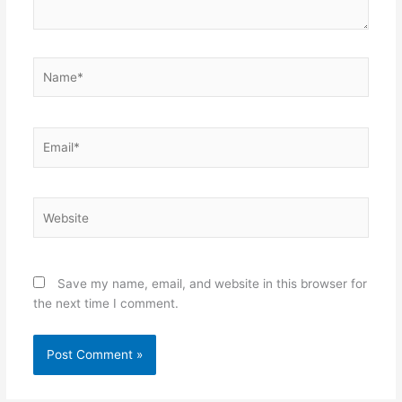
Name*
Email*
Website
Save my name, email, and website in this browser for
the next time I comment.