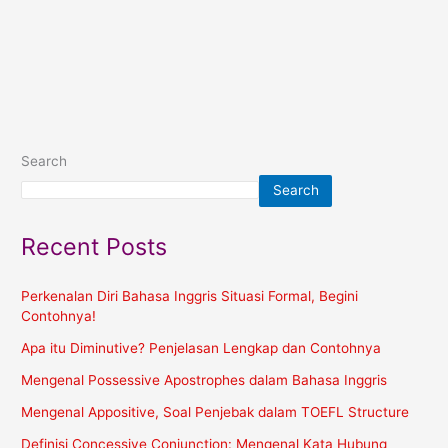
Search
Search
Recent Posts
Perkenalan Diri Bahasa Inggris Situasi Formal, Begini
Contohnya!
Apa itu Diminutive? Penjelasan Lengkap dan Contohnya
Mengenal Possessive Apostrophes dalam Bahasa Inggris
Mengenal Appositive, Soal Penjebak dalam TOEFL Structure
Definisi Concessive Conjunction: Mengenal Kata Hubung