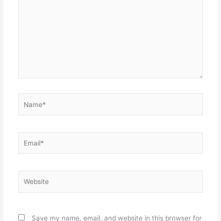
Name*
Email*
Website
Save my name, email, and website in this browser for