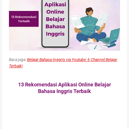
Baca juga:
Belajar Bahasa Inggris via Youtube: 6 Channel Belajar
Terbaik!
13 Rekomendasi Aplikasi Online Belajar
Bahasa Inggris Terbaik