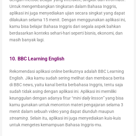
Untuk mengembangkan tingkatan dalam Bahasa Inggris,
aplikasi ini juga menyediakan ujian secara singkat yang dapat
dilakukan selama 15 menit. Dengan menggunakan aplikasi ini,
kamu bisa belajar Bahasa Inggris dari segala aspek bahkan
berdasarkan konteks sehari-hari seperti bisnis, ekonomi, dan
masih banyak lagi.
10. BBC Learning English
Rekomendasi aplikasi online berikutnya adalah BBC Learning
English. Jika kamu sudah sering melihat dan membaca berita
di BBC news, yaitu kanal berita berbahasa Inggris, tentu saja
sudah tidak asing dengan aplikasi ini. Aplikasi ini memiliki
keunggulan dengan adanya fitur “
mini daily lesson”
yang bisa
kamu gunakan untuk menonton materi pengajaran selama 3
menit dalam sebuah video yang dapat diunduh maupun
streaming
. Selain itu, aplikasi ini juga menyediakan kuis-kuis
untuk mengetes kemampuan Bahasa Inggris-mu.