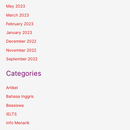
May 2023
March 2023
February 2023
January 2023
December 2022
November 2022
September 2022
Categories
Artikel
Bahasa Inggris
Beasiswa
IELTS
Info Menarik