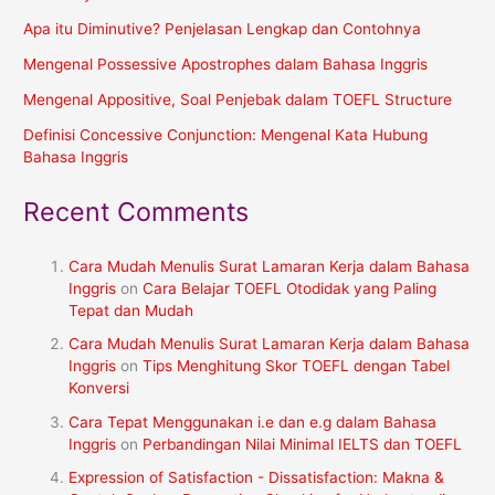
Apa itu Diminutive? Penjelasan Lengkap dan Contohnya
Mengenal Possessive Apostrophes dalam Bahasa Inggris
Mengenal Appositive, Soal Penjebak dalam TOEFL Structure
Definisi Concessive Conjunction: Mengenal Kata Hubung
Bahasa Inggris
Recent Comments
Cara Mudah Menulis Surat Lamaran Kerja dalam Bahasa
Inggris
on
Cara Belajar TOEFL Otodidak yang Paling
Tepat dan Mudah
Cara Mudah Menulis Surat Lamaran Kerja dalam Bahasa
Inggris
on
Tips Menghitung Skor TOEFL dengan Tabel
Konversi
Cara Tepat Menggunakan i.e dan e.g dalam Bahasa
Inggris
on
Perbandingan Nilai Minimal IELTS dan TOEFL
Expression of Satisfaction - Dissatisfaction: Makna &