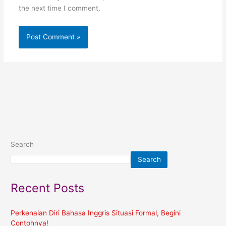
the next time I comment.
Search
Search
Recent Posts
Perkenalan Diri Bahasa Inggris Situasi Formal, Begini
Contohnya!