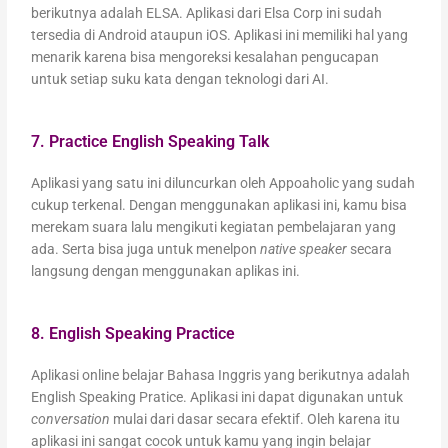
berikutnya adalah ELSA. Aplikasi dari Elsa Corp ini sudah
tersedia di Android ataupun iOS. Aplikasi ini memiliki hal yang
menarik karena bisa mengoreksi kesalahan pengucapan
untuk setiap suku kata dengan teknologi dari AI.
7. Practice English Speaking Talk
Aplikasi yang satu ini diluncurkan oleh Appoaholic yang sudah
cukup terkenal. Dengan menggunakan aplikasi ini, kamu bisa
merekam suara lalu mengikuti kegiatan pembelajaran yang
ada. Serta bisa juga untuk menelpon
native speaker
secara
langsung dengan menggunakan aplikas ini.
8. English Speaking Practice
Aplikasi online belajar Bahasa Inggris yang berikutnya adalah
English Speaking Pratice. Aplikasi ini dapat digunakan untuk
conversation
mulai dari dasar secara efektif. Oleh karena itu
aplikasi ini sangat cocok untuk kamu yang ingin belajar