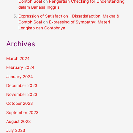
Contoh Soal
on
Pengertian Checking for Understanding
dalam Bahasa Inggris
Expression of Satisfaction - Dissatisfaction: Makna &
Contoh Soal
on
Expressing of Sympathy: Materi
Lengkap dan Contohnya
Archives
March 2024
February 2024
January 2024
December 2023
November 2023
October 2023
September 2023
August 2023
July 2023