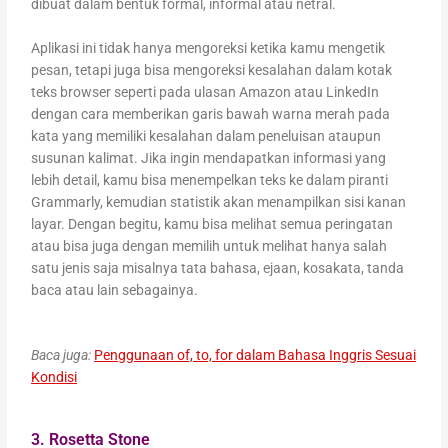
dibuat dalam bentuk formal, informal atau netral.
Aplikasi ini tidak hanya mengoreksi ketika kamu mengetik
pesan, tetapi juga bisa mengoreksi kesalahan dalam kotak
teks browser seperti pada ulasan Amazon atau LinkedIn
dengan cara memberikan garis bawah warna merah pada
kata yang memiliki kesalahan dalam peneluisan ataupun
susunan kalimat. Jika ingin mendapatkan informasi yang
lebih detail, kamu bisa menempelkan teks ke dalam piranti
Grammarly, kemudian statistik akan menampilkan sisi kanan
layar. Dengan begitu, kamu bisa melihat semua peringatan
atau bisa juga dengan memilih untuk melihat hanya salah
satu jenis saja misalnya tata bahasa, ejaan, kosakata, tanda
baca atau lain sebagainya.
Baca juga:
Penggunaan of, to, for dalam Bahasa Inggris Sesuai
Kondisi
3. Rosetta Stone