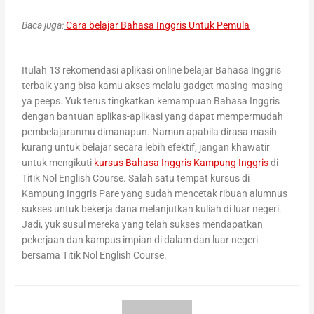
Baca juga:
Cara belajar Bahasa Inggris Untuk Pemula
Itulah 13 rekomendasi aplikasi online belajar Bahasa Inggris
terbaik yang bisa kamu akses melalu gadget masing-masing
ya peeps. Yuk terus tingkatkan kemampuan Bahasa Inggris
dengan bantuan aplikas-aplikasi yang dapat mempermudah
pembelajaranmu dimanapun. Namun apabila dirasa masih
kurang untuk belajar secara lebih efektif, jangan khawatir
untuk mengikuti
kursus Bahasa Inggris Kampung Inggris
di
Titik Nol English Course. Salah satu tempat kursus di
Kampung Inggris Pare yang sudah mencetak ribuan alumnus
sukses untuk bekerja dana melanjutkan kuliah di luar negeri.
Jadi, yuk susul mereka yang telah sukses mendapatkan
pekerjaan dan kampus impian di dalam dan luar negeri
bersama Titik Nol English Course.