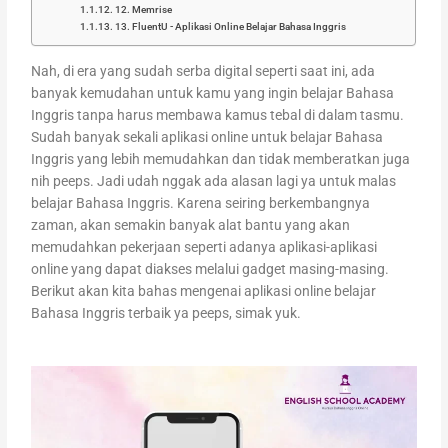
12. Memrise
13. FluentU - Aplikasi Online Belajar Bahasa Inggris
Nah, di era yang sudah serba digital seperti saat ini, ada
banyak kemudahan untuk kamu yang ingin belajar Bahasa
Inggris tanpa harus membawa kamus tebal di dalam tasmu.
Sudah banyak sekali aplikasi online untuk belajar Bahasa
Inggris yang lebih memudahkan dan tidak memberatkan juga
nih peeps. Jadi udah nggak ada alasan lagi ya untuk malas
belajar Bahasa Inggris. Karena seiring berkembangnya
zaman, akan semakin banyak alat bantu yang akan
memudahkan pekerjaan seperti adanya aplikasi-aplikasi
online yang dapat diakses melalui gadget masing-masing.
Berikut akan kita bahas mengenai aplikasi online belajar
Bahasa Inggris terbaik ya peeps, simak yuk.