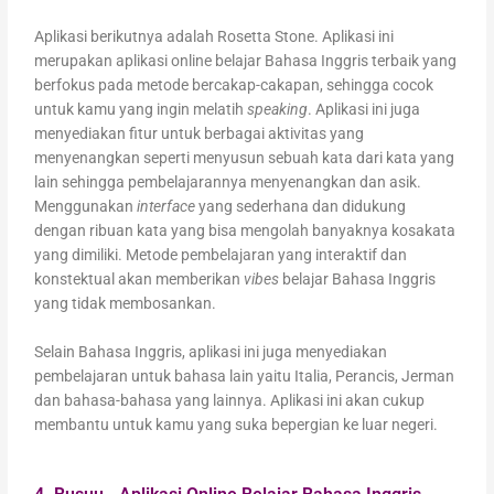
Aplikasi berikutnya adalah Rosetta Stone. Aplikasi ini
merupakan aplikasi online belajar Bahasa Inggris terbaik yang
berfokus pada metode bercakap-cakapan, sehingga cocok
untuk kamu yang ingin melatih
speaking
. Aplikasi ini juga
menyediakan fitur untuk berbagai aktivitas yang
menyenangkan seperti menyusun sebuah kata dari kata yang
lain sehingga pembelajarannya menyenangkan dan asik.
Menggunakan
interface
yang sederhana dan didukung
dengan ribuan kata yang bisa mengolah banyaknya kosakata
yang dimiliki. Metode pembelajaran yang interaktif dan
konstektual akan memberikan
vibes
belajar Bahasa Inggris
yang tidak membosankan.
Selain Bahasa Inggris, aplikasi ini juga menyediakan
pembelajaran untuk bahasa lain yaitu Italia, Perancis, Jerman
dan bahasa-bahasa yang lainnya. Aplikasi ini akan cukup
membantu untuk kamu yang suka bepergian ke luar negeri.