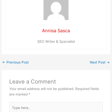
Annisa Sasca
SEO Writer & Specialist
←
Previous Post
Next Post
→
Leave a Comment
Your email address will not be published.
Required fields
are marked
*
Type
here..